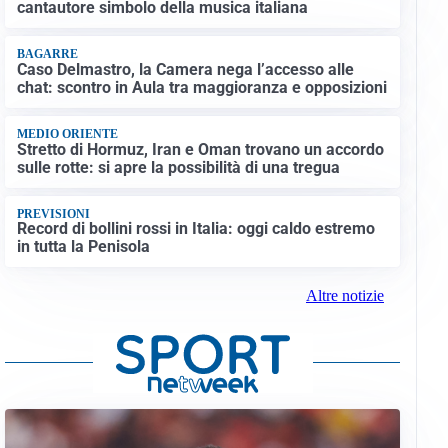
cantautore simbolo della musica italiana
BAGARRE
Caso Delmastro, la Camera nega l’accesso alle
chat: scontro in Aula tra maggioranza e opposizioni
MEDIO ORIENTE
Stretto di Hormuz, Iran e Oman trovano un accordo
sulle rotte: si apre la possibilità di una tregua
PREVISIONI
Record di bollini rossi in Italia: oggi caldo estremo
in tutta la Penisola
Altre notizie