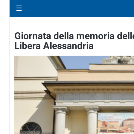
☰
Giornata della memoria delle 
Libera Alessandria