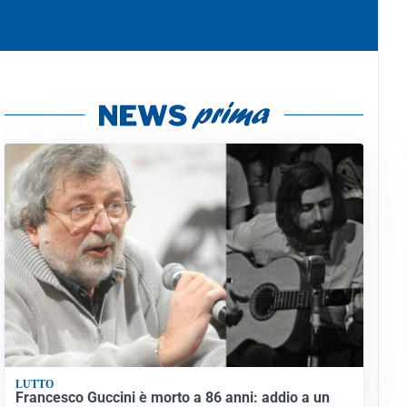
LUTTO
Francesco Guccini è morto a 86 anni: addio a un