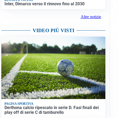
Inter, Dimarco verso il rinnovo fino al 2030
Altre notizie
VIDEO PIÙ VISTI
PAGINA SPORTIVA
Derthona calcio ripescato in serie D. Fasi finali dei
play off di serie C di tamburello