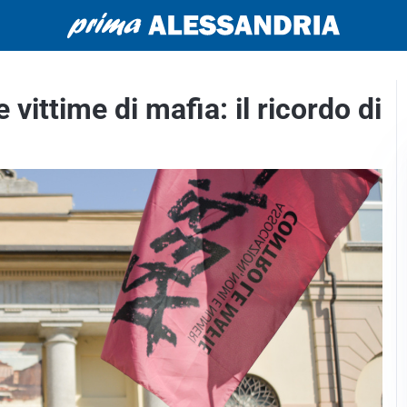
vittime di mafia: il ricordo di