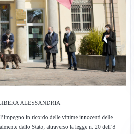
 LIBERA ALESSANDRIA
mpegno in ricordo delle vittime innocenti delle
lmente dallo Stato, attraverso la legge n. 20 dell’8