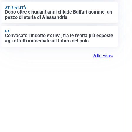
ATTUALITÀ
Dopo oltre cinquant’anni chiude Bulfari gomme, un
pezzo di storia di Alessandria
EX
Convocato l’indotto ex Ilva, tra le realtà più esposte
agli effetti immediati sul futuro del polo
Altri video