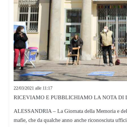
22/03/2021 alle 11:17
RICEVIAMO E PUBBLICHIAMO LA NOTA DI
ALESSANDRIA – La Giornata della Memoria e dell’I
mafie, che da qualche anno anche riconosciuta ufficia