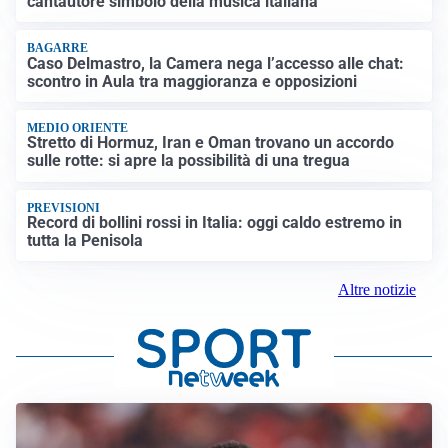
cantautore simbolo della musica italiana
BAGARRE
Caso Delmastro, la Camera nega l’accesso alle chat:
scontro in Aula tra maggioranza e opposizioni
MEDIO ORIENTE
Stretto di Hormuz, Iran e Oman trovano un accordo
sulle rotte: si apre la possibilità di una tregua
PREVISIONI
Record di bollini rossi in Italia: oggi caldo estremo in
tutta la Penisola
Altre notizie