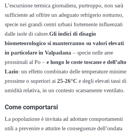
L’escursione termica giornaliera, purtroppo, non sarà
sufficiente ad offrire un adeguato refrigerio notturno,
specie nei grandi centri urbani fortemente influenzati
dalle isole di calore.
Gli indici di disagio
biometeorologico si manterranno su valori elevati
in particolare in Valpadana
– specie nelle aree
prossimali al Po –
e lungo le coste toscane e dell’alto
Lazio
: un effetto combinato delle temperature minime
prossime o superiori ai
25-26°C
e degli elevati tassi di
umidità relativa, in un contesto scarsamente ventilato.
Come comportarsi
La popolazione è invitata ad adottare comportamenti
utili a prevenire e attutire le conseguenze dell’ondata