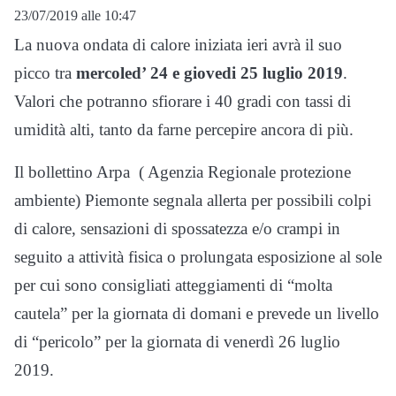
23/07/2019 alle 10:47
La nuova ondata di calore iniziata ieri avrà il suo
picco tra
mercoled’ 24 e giovedi 25 luglio 2019
.
Valori che potranno sfiorare i 40 gradi con tassi di
umidità alti, tanto da farne percepire ancora di più.
Il bollettino Arpa ( Agenzia Regionale protezione
ambiente) Piemonte segnala allerta per possibili colpi
di calore, sensazioni di spossatezza e/o crampi in
seguito a attività fisica o prolungata esposizione al sole
per cui sono consigliati atteggiamenti di “molta
cautela” per la giornata di domani e prevede un livello
di “pericolo” per la giornata di venerdì 26 luglio
2019.