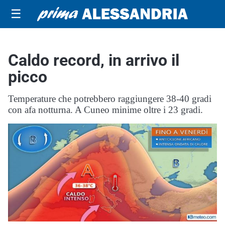
☰
Caldo record, in arrivo il
picco
Temperature che potrebbero raggiungere 38-40 gradi
con afa notturna. A Cuneo minime oltre i 23 gradi.