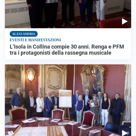
ALESSANDRIA
EVENTI E MANIFESTAZIONI
L’Isola in Collina compie 30 anni. Renga e PFM
tra i protagonisti della rassegna musicale