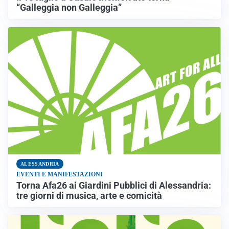
“Galleggia non Galleggia”
ALESSANDRIA
EVENTI E MANIFESTAZIONI
Torna Afa26 ai Giardini Pubblici di Alessandria:
tre giorni di musica, arte e comicità