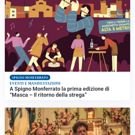
SPIGNO MONFERRATO
EVENTI E MANIFESTAZIONI
A Spigno Monferrato la prima edizione di
“Masca – Il ritorno della strega”