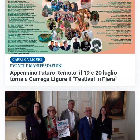
CARREGA LIGURE
EVENTI E MANIFESTAZIONI
Appennino Futuro Remoto: il 19 e 20 luglio
torna a Carrega Ligure il “Festival in Fiera”