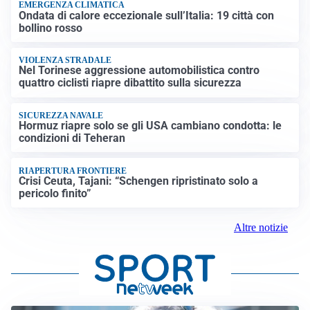
EMERGENZA CLIMATICA
Ondata di calore eccezionale sull’Italia: 19 città con
bollino rosso
VIOLENZA STRADALE
Nel Torinese aggressione automobilistica contro
quattro ciclisti riapre dibattito sulla sicurezza
SICUREZZA NAVALE
Hormuz riapre solo se gli USA cambiano condotta: le
condizioni di Teheran
RIAPERTURA FRONTIERE
Crisi Ceuta, Tajani: “Schengen ripristinato solo a
pericolo finito”
Altre notizie