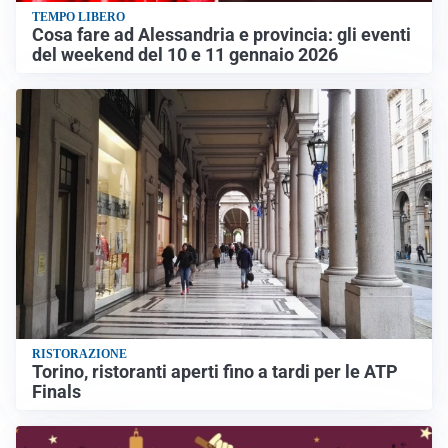
TEMPO LIBERO
Cosa fare ad Alessandria e provincia: gli eventi
del weekend del 10 e 11 gennaio 2026
RISTORAZIONE
Torino, ristoranti aperti fino a tardi per le ATP
Finals