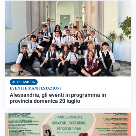
ALESSANDRIA
EVENTI E MANIFESTAZIONI
Alessandria, gli eventi in programma in
provincia domenica 20 luglio