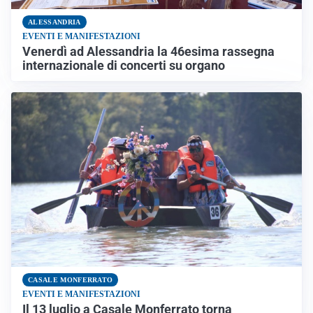
ALESSANDRIA
EVENTI E MANIFESTAZIONI
Venerdì ad Alessandria la 46esima rassegna
internazionale di concerti su organo
CASALE MONFERRATO
EVENTI E MANIFESTAZIONI
Il 13 luglio a Casale Monferrato torna