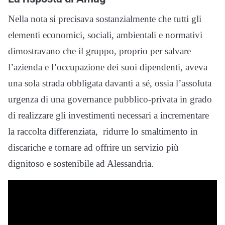
Nella nota si precisava sostanzialmente che tutti gli
elementi economici, sociali, ambientali e normativi
dimostravano che il gruppo, proprio per salvare
l’azienda e l’occupazione dei suoi dipendenti, aveva
una sola strada obbligata davanti a sé, ossia l’assoluta
urgenza di una governance pubblico-privata in grado
di realizzare gli investimenti necessari a incrementare
la raccolta differenziata, ridurre lo smaltimento in
discariche e tornare ad offrire un servizio più
dignitoso e sostenibile ad Alessandria.