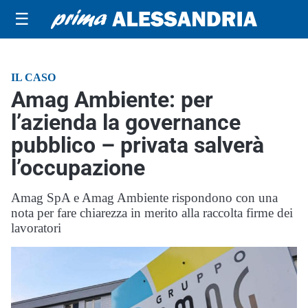
☰
IL CASO
Amag Ambiente: per
l’azienda la governance
pubblico – privata salverà
l’occupazione
Amag SpA e Amag Ambiente rispondono con una
nota per fare chiarezza in merito alla raccolta firme dei
lavoratori