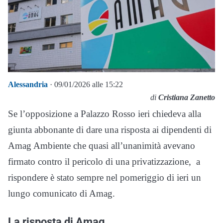
Alessandria
· 09/01/2026 alle 15:22
di
Cristiana Zanetto
Se l’opposizione a Palazzo Rosso ieri chiedeva alla
giunta abbonante di dare una risposta ai dipendenti di
Amag Ambiente che quasi all’unanimità avevano
firmato contro il pericolo di una privatizzazione, a
rispondere è stato sempre nel pomeriggio di ieri un
lungo comunicato di Amag.
La risposta di Amag