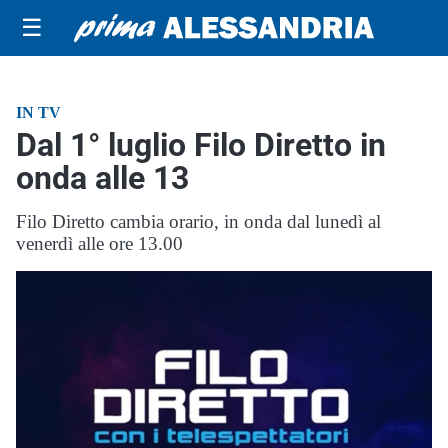
☰
IN TV
Dal 1° luglio Filo Diretto in
onda alle 13
Filo Diretto cambia orario, in onda dal lunedì al
venerdì alle ore 13.00