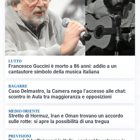
LUTTO
Francesco Guccini è morto a 86 anni: addio a un
cantautore simbolo della musica italiana
BAGARRE
Caso Delmastro, la Camera nega l’accesso alle chat:
scontro in Aula tra maggioranza e opposizioni
MEDIO ORIENTE
Stretto di Hormuz, Iran e Oman trovano un accordo
sulle rotte: si apre la possibilità di una tregua
PREVISIONI