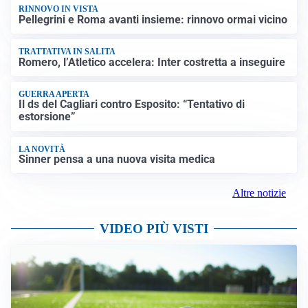
RINNOVO IN VISTA
Pellegrini e Roma avanti insieme: rinnovo ormai vicino
TRATTATIVA IN SALITA
Romero, l’Atletico accelera: Inter costretta a inseguire
GUERRA APERTA
Il ds del Cagliari contro Esposito: “Tentativo di
estorsione”
LA NOVITÀ
Sinner pensa a una nuova visita medica
Altre notizie
VIDEO PIÙ VISTI