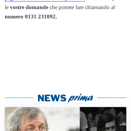
le
vostre domande
che potrete fare chiamando al
numero 0131 231092.