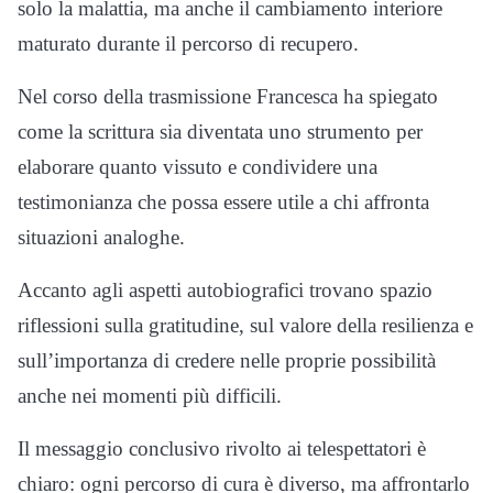
solo la malattia, ma anche il cambiamento interiore
maturato durante il percorso di recupero.
Nel corso della trasmissione Francesca ha spiegato
come la scrittura sia diventata uno strumento per
elaborare quanto vissuto e condividere una
testimonianza che possa essere utile a chi affronta
situazioni analoghe.
Accanto agli aspetti autobiografici trovano spazio
riflessioni sulla gratitudine, sul valore della resilienza e
sull’importanza di credere nelle proprie possibilità
anche nei momenti più difficili.
Il messaggio conclusivo rivolto ai telespettatori è
chiaro: ogni percorso di cura è diverso, ma affrontarlo