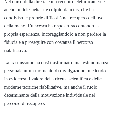
Nel corso della diretta è intervenuto telefonicamente
anche un telespettatore colpito da ictus, che ha
condiviso le proprie difficoltà nel recupero dell’uso
della mano. Francesca ha risposto raccontando la
propria esperienza, incoraggiandolo a non perdere la
fiducia e a proseguire con costanza il percorso
riabilitativo.
La trasmissione ha così trasformato una testimonianza
personale in un momento di divulgazione, mettendo
in evidenza il valore della ricerca scientifica e delle
moderne tecniche riabilitative, ma anche il ruolo
determinante della motivazione individuale nel
percorso di recupero.