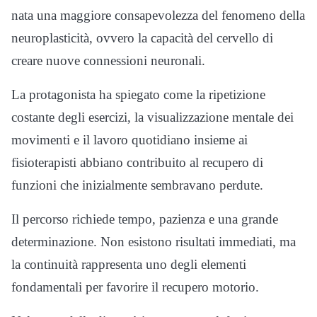
nata una maggiore consapevolezza del fenomeno della
neuroplasticità, ovvero la capacità del cervello di
creare nuove connessioni neuronali.
La protagonista ha spiegato come la ripetizione
costante degli esercizi, la visualizzazione mentale dei
movimenti e il lavoro quotidiano insieme ai
fisioterapisti abbiano contribuito al recupero di
funzioni che inizialmente sembravano perdute.
Il percorso richiede tempo, pazienza e una grande
determinazione. Non esistono risultati immediati, ma
la continuità rappresenta uno degli elementi
fondamentali per favorire il recupero motorio.