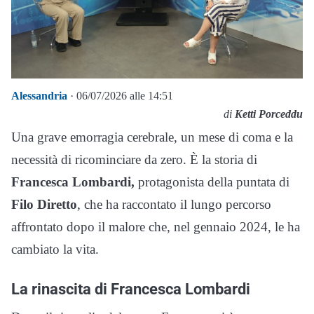
Alessandria
· 06/07/2026 alle 14:51
di
Ketti Porceddu
Una grave emorragia cerebrale, un mese di coma e la
necessità di ricominciare da zero. È la storia di
Francesca Lombardi,
protagonista della puntata di
Filo Diretto
, che ha raccontato il lungo percorso
affrontato dopo il malore che, nel gennaio 2024, le ha
cambiato la vita.
La rinascita di Francesca Lombardi