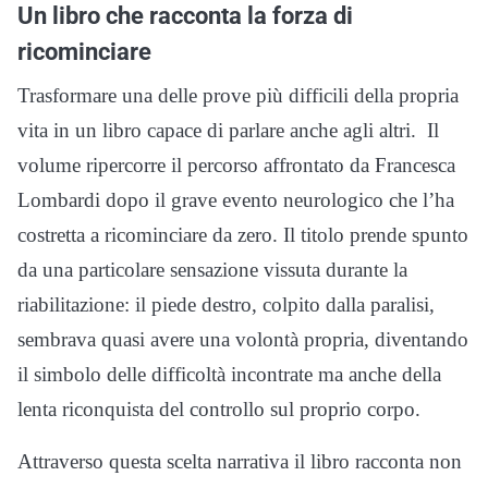
Un libro che racconta la forza di
ricominciare
Trasformare una delle prove più difficili della propria
vita in un libro capace di parlare anche agli altri. Il
volume ripercorre il percorso affrontato da Francesca
Lombardi dopo il grave evento neurologico che l’ha
costretta a ricominciare da zero. Il titolo prende spunto
da una particolare sensazione vissuta durante la
riabilitazione: il piede destro, colpito dalla paralisi,
sembrava quasi avere una volontà propria, diventando
il simbolo delle difficoltà incontrate ma anche della
lenta riconquista del controllo sul proprio corpo.
Attraverso questa scelta narrativa il libro racconta non