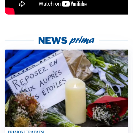
FRIZIONI TRA PAESI