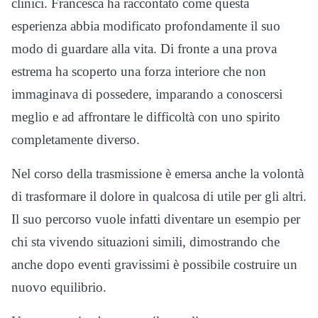
clinici. Francesca ha raccontato come questa
esperienza abbia modificato profondamente il suo
modo di guardare alla vita. Di fronte a una prova
estrema ha scoperto una forza interiore che non
immaginava di possedere, imparando a conoscersi
meglio e ad affrontare le difficoltà con uno spirito
completamente diverso.
Nel corso della trasmissione è emersa anche la volontà
di trasformare il dolore in qualcosa di utile per gli altri.
Il suo percorso vuole infatti diventare un esempio per
chi sta vivendo situazioni simili, dimostrando che
anche dopo eventi gravissimi è possibile costruire un
nuovo equilibrio.