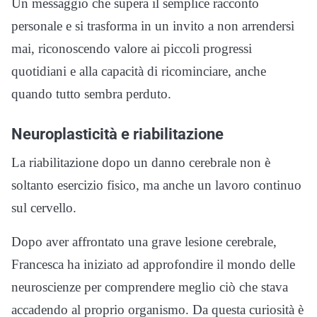
Un messaggio che supera il semplice racconto
personale e si trasforma in un invito a non arrendersi
mai, riconoscendo valore ai piccoli progressi
quotidiani e alla capacità di ricominciare, anche
quando tutto sembra perduto.
Neuroplasticità e riabilitazione
La riabilitazione dopo un danno cerebrale non è
soltanto esercizio fisico, ma anche un lavoro continuo
sul cervello.
Dopo aver affrontato una grave lesione cerebrale,
Francesca ha iniziato ad approfondire il mondo delle
neuroscienze per comprendere meglio ciò che stava
accadendo al proprio organismo. Da questa curiosità è