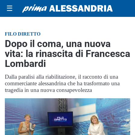
☰
FILO DIRETTO
Dopo il coma, una nuova
vita: la rinascita di Francesca
Lombardi
Dalla paralisi alla riabilitazione, il racconto di una
commerciante alessandrina che ha trasformato una
tragedia in una nuova consapevolezza