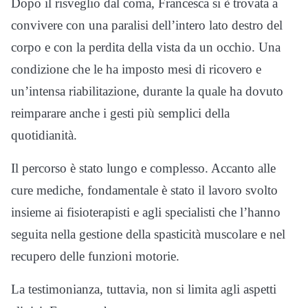
Dopo il risveglio dal coma, Francesca si è trovata a
convivere con una paralisi dell’intero lato destro del
corpo e con la perdita della vista da un occhio. Una
condizione che le ha imposto mesi di ricovero e
un’intensa riabilitazione, durante la quale ha dovuto
reimparare anche i gesti più semplici della
quotidianità.
Il percorso è stato lungo e complesso. Accanto alle
cure mediche, fondamentale è stato il lavoro svolto
insieme ai fisioterapisti e agli specialisti che l’hanno
seguita nella gestione della spasticità muscolare e nel
recupero delle funzioni motorie.
La testimonianza, tuttavia, non si limita agli aspetti