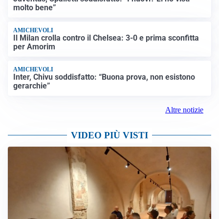
molto bene”
AMICHEVOLI
Il Milan crolla contro il Chelsea: 3-0 e prima sconfitta
per Amorim
AMICHEVOLI
Inter, Chivu soddisfatto: “Buona prova, non esistono
gerarchie”
Altre notizie
VIDEO PIÙ VISTI