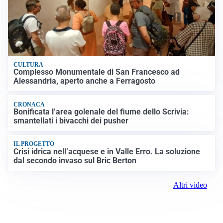
CULTURA
Complesso Monumentale di San Francesco ad
Alessandria, aperto anche a Ferragosto
CRONACA
Bonificata l’area golenale del fiume dello Scrivia:
smantellati i bivacchi dei pusher
IL PROGETTO
Crisi idrica nell’acquese e in Valle Erro. La soluzione
dal secondo invaso sul Bric Berton
Altri video