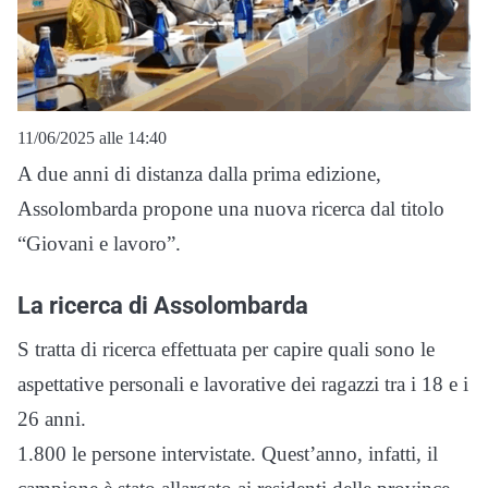
11/06/2025 alle 14:40
A due anni di distanza dalla prima edizione,
Assolombarda propone una nuova ricerca dal titolo
“Giovani e lavoro”.
La ricerca di Assolombarda
S tratta di ricerca effettuata per capire quali sono le
aspettative personali e lavorative dei ragazzi tra i 18 e i
26 anni.
1.800 le persone intervistate. Quest’anno, infatti, il