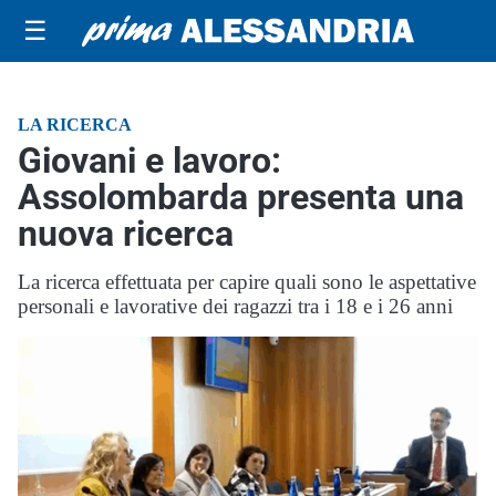
☰
LA RICERCA
Giovani e lavoro:
Assolombarda presenta una
nuova ricerca
La ricerca effettuata per capire quali sono le aspettative
personali e lavorative dei ragazzi tra i 18 e i 26 anni