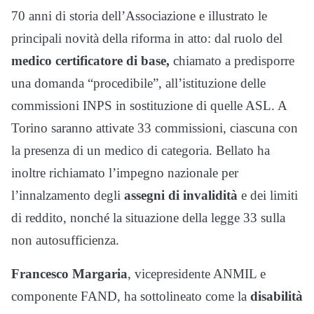
70 anni di storia dell’Associazione e illustrato le
principali novità della riforma in atto: dal ruolo del
medico certificatore di base,
chiamato a predisporre
una domanda “procedibile”, all’istituzione delle
commissioni INPS in sostituzione di quelle ASL. A
Torino saranno attivate 33 commissioni, ciascuna con
la presenza di un medico di categoria. Bellato ha
inoltre richiamato l’impegno nazionale per
l’innalzamento degli
assegni di invalidità
e dei limiti
di reddito, nonché la situazione della legge 33 sulla
non autosufficienza.
Francesco Margaria
, vicepresidente ANMIL e
componente FAND, ha sottolineato come la
disabilità