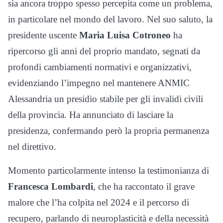
sia ancora troppo spesso percepita come un problema,
in particolare nel mondo del lavoro. Nel suo saluto, la
presidente uscente
Maria Luisa Cotroneo
ha
ripercorso gli anni del proprio mandato, segnati da
profondi cambiamenti normativi e organizzativi,
evidenziando l’impegno nel mantenere ANMIC
Alessandria un presidio stabile per gli invalidi civili
della provincia. Ha annunciato di lasciare la
presidenza, confermando però la propria permanenza
nel direttivo.
Momento particolarmente intenso la testimonianza di
Francesca Lombardi
, che ha raccontato il grave
malore che l’ha colpita nel 2024 e il percorso di
recupero, parlando di neuroplasticità e della necessità