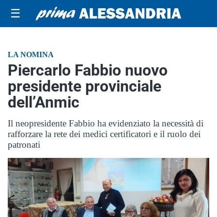
☰
LA NOMINA
Piercarlo Fabbio nuovo
presidente provinciale
dell’Anmic
Il neopresidente Fabbio ha evidenziato la necessità di
rafforzare la rete dei medici certificatori e il ruolo dei
patronati