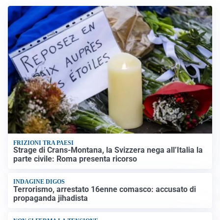
FRIZIONI TRA PAESI
Strage di Crans-Montana, la Svizzera nega all’Italia la
parte civile: Roma presenta ricorso
INDAGINE DIGOS
Terrorismo, arrestato 16enne comasco: accusato di
propaganda jihadista