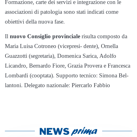
Formazione, carte dei servizi e integrazione con le
associazioni di patologia sono stati indicati come
obiettivi della nuova fase.
Il
nuovo Consiglio provinciale
risulta composto da
Maria Luisa Cotroneo (vicepresi- dente), Ornella
Guazzotti (segretaria), Domenica Sarica, Adolfo
Licandro, Bernardo Fiore, Grazia Provera e Francesca
Lombardi (cooptata). Supporto tecnico: Simona Bel-
lantoni. Delegato nazionale: Piercarlo Fabbio