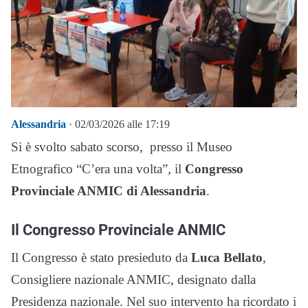
Alessandria
· 02/03/2026 alle 17:19
Si è svolto sabato scorso, presso il Museo
Etnografico “C’era una volta”, il
Congresso
Provinciale ANMIC di Alessandria
.
Il Congresso Provinciale ANMIC
Il Congresso è stato presieduto da
Luca Bellato
,
Consigliere nazionale ANMIC, designato dalla
Presidenza nazionale. Nel suo intervento ha ricordato i