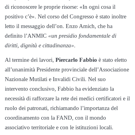
di riconoscere le proprie risorse: «In ogni cosa il
positivo c’è». Nel corso del Congresso è stato inoltre
letto il messaggio dell’on. Enzo Amich, che ha
definito l’ANMIC
«un presidio fondamentale di
diritti, dignità e cittadinanza».
Al termine dei lavori,
Piercarlo Fabbio
è stato eletto
all’unanimità Presidente provinciale dell’Associazione
Nazionale Mutilati e Invalidi Civili. Nel suo
intervento conclusivo, Fabbio ha evidenziato la
necessità di rafforzare la rete dei medici certificatori e il
ruolo dei patronati, richiamando l’importanza del
coordinamento con la FAND, con il mondo
associativo territoriale e con le istituzioni locali.