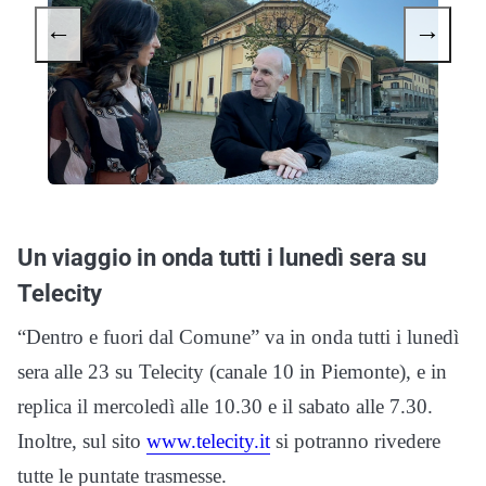
←
→
Un viaggio in onda tutti i lunedì sera su
Telecity
“Dentro e fuori dal Comune” va in onda tutti i lunedì
sera alle 23 su Telecity (canale 10 in Piemonte),
e in
replica il mercoledì alle 10.30 e il sabato alle 7.30.
Inoltre, sul sito
www.telecity.it
si potranno rivedere
tutte le puntate trasmesse.