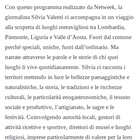
Con questo programma realizzato da Netweek, l
a
giornalista Silvia Valenti ci accompagna in un viaggio
alla scoperta di luoghi meravigliosi tra Lombardia,
Piemonte, Liguria e Valle d’Aosta. Fuori dal comune
perché speciali, uniche, fuori dall’ordinario. Ma
narrate attraverso le parole e le storie di chi quei
luoghi li vive quotidianamente. Silvia ci racconta i
territori mettendo in luce le bellezze paesaggistiche e
naturalistiche, la storia, le tradizioni e le ricchezze
culturali, le particolarità enogastronomiche, il tessuto
sociale e produttivo, l’artigianato, le sagre e le
festività. Coinvolgendo autorità locali, gestori di
attività ricettive e sportive, direttori di musei e luoghi
religiosi, imprese particolarmente di valore per la loro