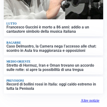
LUTTO
Francesco Guccini è morto a 86 anni: addio a un
cantautore simbolo della musica italiana
BAGARRE
Caso Delmastro, la Camera nega l’accesso alle chat:
scontro in Aula tra maggioranza e opposizioni
MEDIO ORIENTE
Stretto di Hormuz, Iran e Oman trovano un accordo
sulle rotte: si apre la possibilità di una tregua
PREVISIONI
Record di bollini rossi in Italia: oggi caldo estremo in
tutta la Penisola
Altre notizie