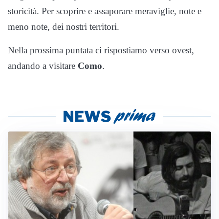
storicità. Per scoprire e assaporare meraviglie, note e
meno note, dei nostri territori.
Nella prossima puntata ci rispostiamo verso ovest,
andando a visitare
Como
.