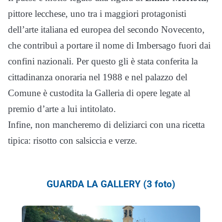
pittore lecchese, uno tra i maggiori protagonisti
dell’arte italiana ed europea del secondo Novecento,
che contribuì a portare il nome di Imbersago fuori dai
confini nazionali. Per questo gli è stata conferita la
cittadinanza onoraria nel 1988 e nel palazzo del
Comune è custodita la Galleria di opere legate al
premio d’arte a lui intitolato.
Infine, non mancheremo di deliziarci con una ricetta
tipica: risotto con salsiccia e verze.
GUARDA LA GALLERY (3 foto)