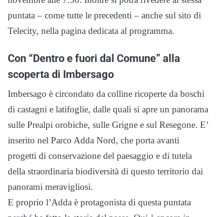
puntata – come tutte le precedenti – anche sul sito di
Telecity, nella pagina dedicata al programma.
Con “Dentro e fuori dal Comune” alla
scoperta di Imbersago
Imbersago è circondato da colline ricoperte da boschi
di castagni e latifoglie, dalle quali si apre un panorama
sulle Prealpi orobiche, sulle Grigne e sul Resegone. E’
inserito nel Parco Adda Nord, che porta avanti
progetti di conservazione del paesaggio e di tutela
della straordinaria biodiversità di questo territorio dai
panorami meravigliosi.
E proprio l’Adda è protagonista di questa puntata