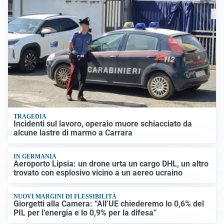
TRAGEDIA
Incidenti sul lavoro, operaio muore schiacciato da
alcune lastre di marmo a Carrara
IN GERMANIA
Aeroporto Lipsia: un drone urta un cargo DHL, un altro
trovato con esplosivo vicino a un aereo ucraino
NUOVI MARGINI DI FLESSIBILITÀ
Giorgetti alla Camera: “All’UE chiederemo lo 0,6% del
PIL per l’energia e lo 0,9% per la difesa”