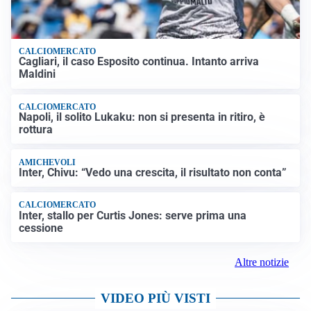
CALCIOMERCATO
Cagliari, il caso Esposito continua. Intanto arriva
Maldini
CALCIOMERCATO
Napoli, il solito Lukaku: non si presenta in ritiro, è
rottura
AMICHEVOLI
Inter, Chivu: “Vedo una crescita, il risultato non conta”
CALCIOMERCATO
Inter, stallo per Curtis Jones: serve prima una
cessione
Altre notizie
VIDEO PIÙ VISTI