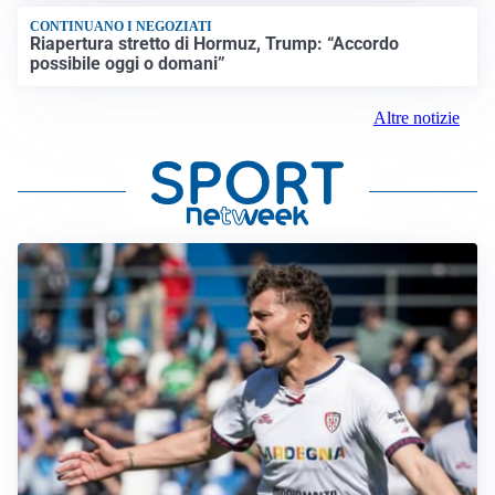
CONTINUANO I NEGOZIATI
Riapertura stretto di Hormuz, Trump: “Accordo
possibile oggi o domani”
Altre notizie