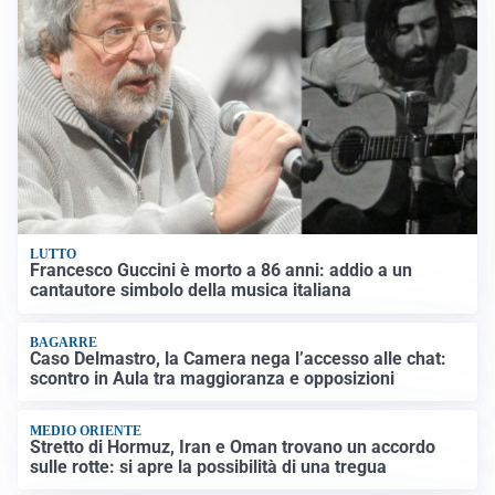
LUTTO
Francesco Guccini è morto a 86 anni: addio a un
cantautore simbolo della musica italiana
BAGARRE
Caso Delmastro, la Camera nega l’accesso alle chat:
scontro in Aula tra maggioranza e opposizioni
MEDIO ORIENTE
Stretto di Hormuz, Iran e Oman trovano un accordo
sulle rotte: si apre la possibilità di una tregua