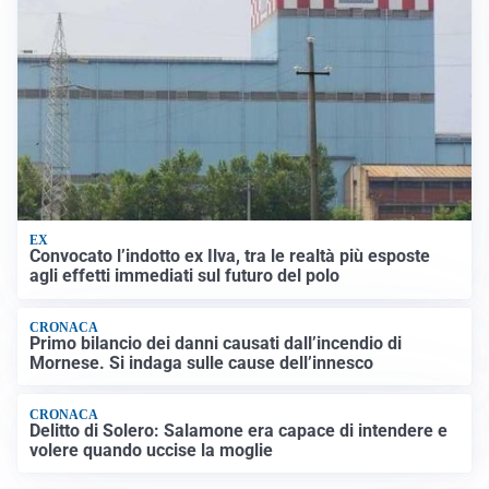
EX
Convocato l’indotto ex Ilva, tra le realtà più esposte
agli effetti immediati sul futuro del polo
CRONACA
Primo bilancio dei danni causati dall’incendio di
Mornese. Si indaga sulle cause dell’innesco
CRONACA
Delitto di Solero: Salamone era capace di intendere e
volere quando uccise la moglie