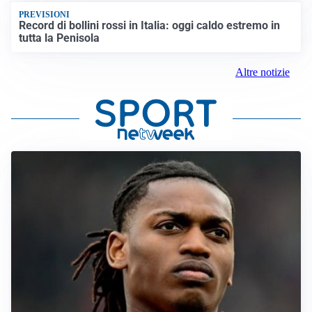
PREVISIONI
Record di bollini rossi in Italia: oggi caldo estremo in
tutta la Penisola
Altre notizie