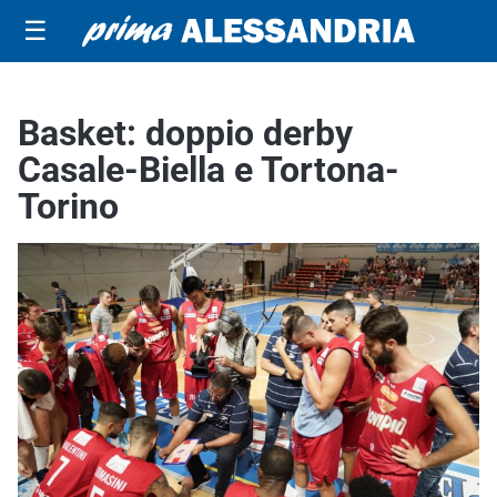
☰
Basket: doppio derby
Casale-Biella e Tortona-
Torino