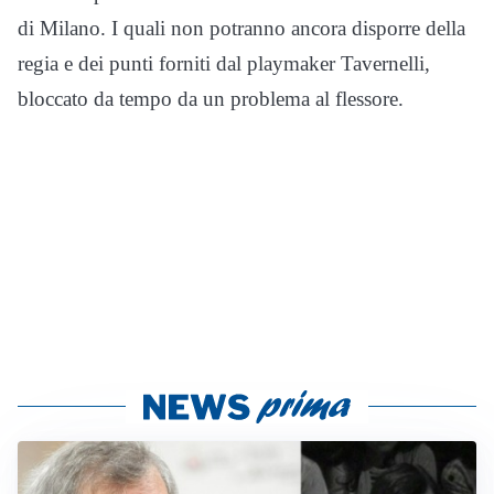
di Milano. I quali non potranno ancora disporre della
regia e dei punti forniti dal playmaker Tavernelli,
bloccato da tempo da un problema al flessore.