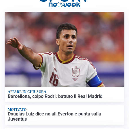
AFFARE IN CHIUSURA
Barcellona, colpo Rodri: battuto il Real Madrid
MOTIVATO
Douglas Luiz dice no all’Everton e punta sulla
Juventus