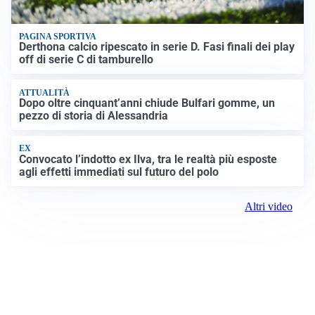
PAGINA SPORTIVA
Derthona calcio ripescato in serie D. Fasi finali dei play
off di serie C di tamburello
ATTUALITÀ
Dopo oltre cinquant’anni chiude Bulfari gomme, un
pezzo di storia di Alessandria
EX
Convocato l’indotto ex Ilva, tra le realtà più esposte
agli effetti immediati sul futuro del polo
Altri video