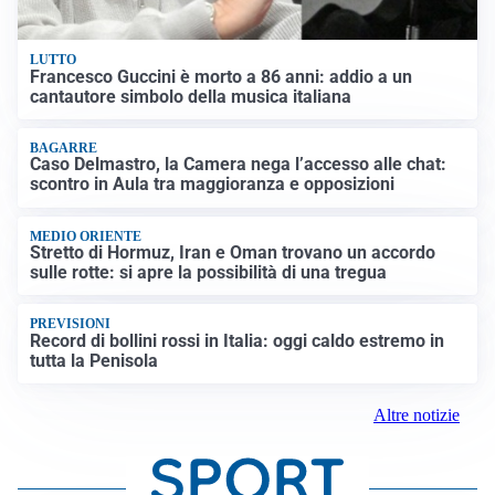
LUTTO
Francesco Guccini è morto a 86 anni: addio a un
cantautore simbolo della musica italiana
BAGARRE
Caso Delmastro, la Camera nega l’accesso alle chat:
scontro in Aula tra maggioranza e opposizioni
MEDIO ORIENTE
Stretto di Hormuz, Iran e Oman trovano un accordo
sulle rotte: si apre la possibilità di una tregua
PREVISIONI
Record di bollini rossi in Italia: oggi caldo estremo in
tutta la Penisola
Altre notizie