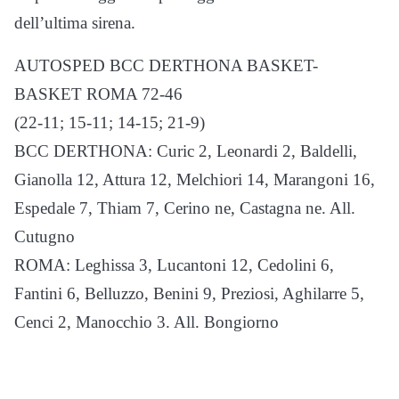
dell’ultima sirena.
AUTOSPED BCC DERTHONA BASKET-
BASKET ROMA 72-46
(22-11; 15-11; 14-15; 21-9)
BCC DERTHONA: Curic 2, Leonardi 2, Baldelli,
Gianolla 12, Attura 12, Melchiori 14, Marangoni 16,
Espedale 7, Thiam 7, Cerino ne, Castagna ne. All.
Cutugno
ROMA: Leghissa 3, Lucantoni 12, Cedolini 6,
Fantini 6, Belluzzo, Benini 9, Preziosi, Aghilarre 5,
Cenci 2, Manocchio 3. All. Bongiorno