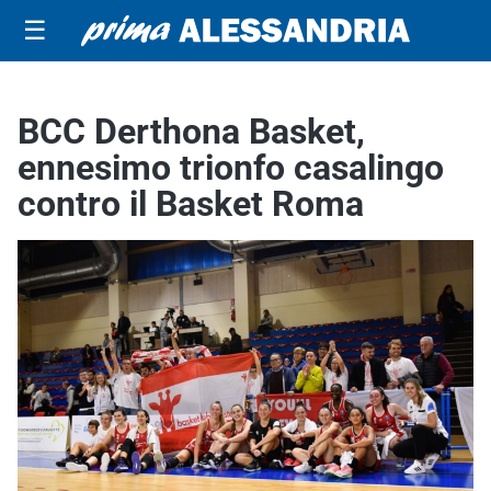
☰
BCC Derthona Basket,
ennesimo trionfo casalingo
contro il Basket Roma