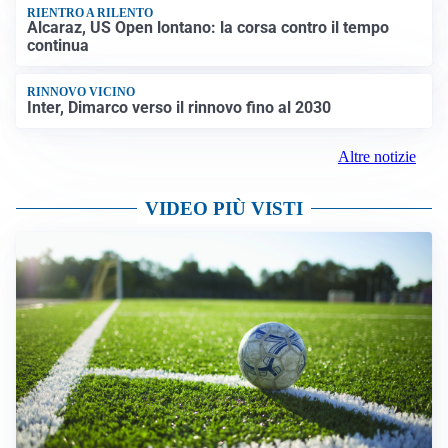
RIENTRO A RILENTO
Alcaraz, US Open lontano: la corsa contro il tempo
continua
RINNOVO VICINO
Inter, Dimarco verso il rinnovo fino al 2030
Altre notizie
VIDEO PIÙ VISTI