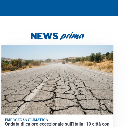
EMERGENZA CLIMATICA
Ondata di calore eccezionale sull’Italia: 19 città con