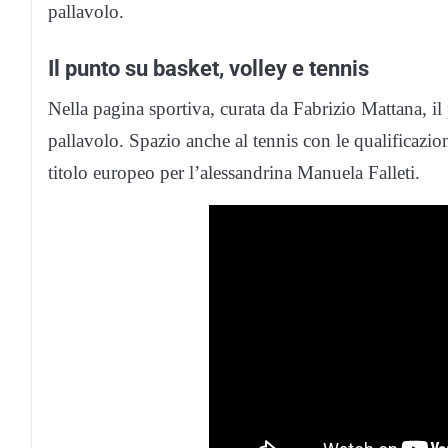
pallavolo.
Il punto su basket, volley e tennis
Nella pagina sportiva, curata da Fabrizio Mattana, il
pallavolo. Spazio anche al tennis con le qualificazion
titolo europeo per l’alessandrina Manuela Falleti.