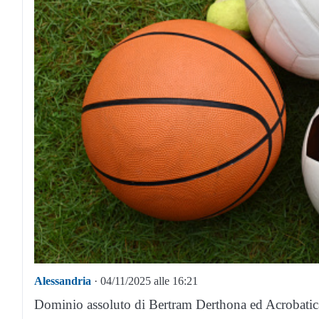
Alessandria
· 04/11/2025 alle 16:21
Dominio assoluto di Bertram Derthona ed Acrobatica 