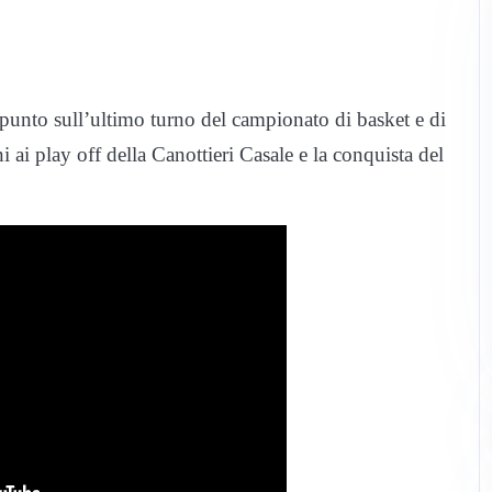
 punto sull’ultimo turno del campionato di basket e di
i ai play off della Canottieri Casale e la conquista del