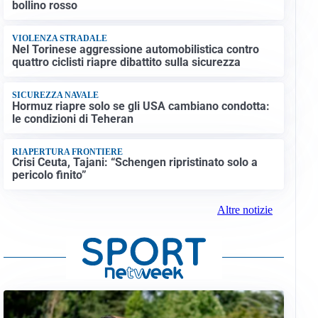
bollino rosso
VIOLENZA STRADALE
Nel Torinese aggressione automobilistica contro
quattro ciclisti riapre dibattito sulla sicurezza
SICUREZZA NAVALE
Hormuz riapre solo se gli USA cambiano condotta:
le condizioni di Teheran
RIAPERTURA FRONTIERE
Crisi Ceuta, Tajani: “Schengen ripristinato solo a
pericolo finito”
Altre notizie