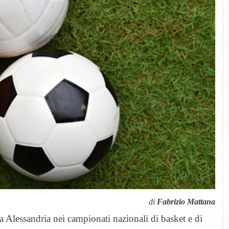
di
Fabrizio Mattana
Alessandria nei campionati nazionali di basket e di