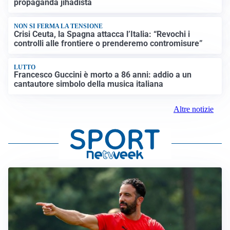
propaganda jihadista
NON SI FERMA LA TENSIONE
Crisi Ceuta, la Spagna attacca l’Italia: “Revochi i
controlli alle frontiere o prenderemo contromisure”
LUTTO
Francesco Guccini è morto a 86 anni: addio a un
cantautore simbolo della musica italiana
Altre notizie