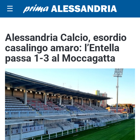
☰
Alessandria Calcio, esordio
casalingo amaro: l’Entella
passa 1-3 al Moccagatta