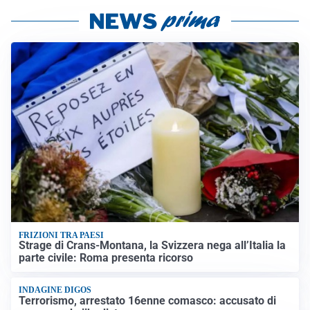
FRIZIONI TRA PAESI
Strage di Crans-Montana, la Svizzera nega all’Italia la
parte civile: Roma presenta ricorso
INDAGINE DIGOS
Terrorismo, arrestato 16enne comasco: accusato di