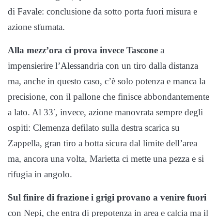
di Favale: conclusione da sotto porta fuori misura e
azione sfumata.
Alla mezz’ora ci prova invece Tascone
a
impensierire l’Alessandria con un tiro dalla distanza
ma, anche in questo caso, c’è solo potenza e manca la
precisione, con il pallone che finisce abbondantemente
a lato. Al 33′, invece, azione manovrata sempre degli
ospiti: Clemenza defilato sulla destra scarica su
Zappella, gran tiro a botta sicura dal limite dell’area
ma, ancora una volta, Marietta ci mette una pezza e si
rifugia in angolo.
Sul finire di frazione i grigi provano a venire fuori
con Nepi, che entra di prepotenza in area e calcia ma il