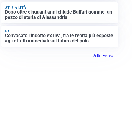
ATTUALITÀ
Dopo oltre cinquant’anni chiude Bulfari gomme, un
pezzo di storia di Alessandria
EX
Convocato l’indotto ex Ilva, tra le realtà più esposte
agli effetti immediati sul futuro del polo
Altri video