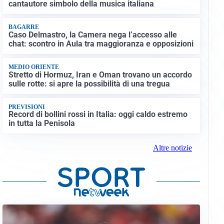
cantautore simbolo della musica italiana
BAGARRE
Caso Delmastro, la Camera nega l’accesso alle
chat: scontro in Aula tra maggioranza e opposizioni
MEDIO ORIENTE
Stretto di Hormuz, Iran e Oman trovano un accordo
sulle rotte: si apre la possibilità di una tregua
PREVISIONI
Record di bollini rossi in Italia: oggi caldo estremo
in tutta la Penisola
Altre notizie