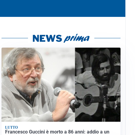
LUTTO
Francesco Guccini è morto a 86 anni: addio a un