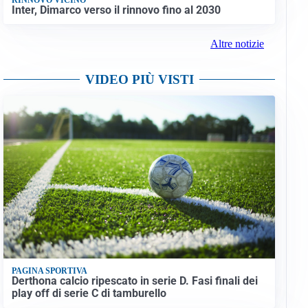
Inter, Dimarco verso il rinnovo fino al 2030
Altre notizie
VIDEO PIÙ VISTI
PAGINA SPORTIVA
Derthona calcio ripescato in serie D. Fasi finali dei
play off di serie C di tamburello