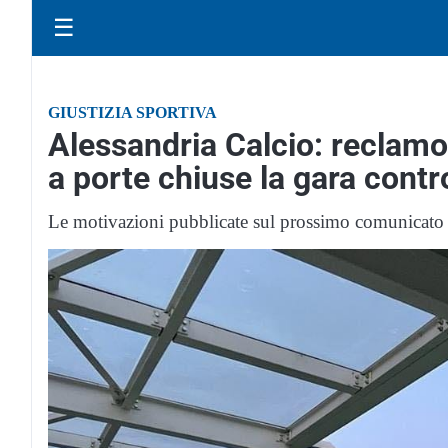
☰
GIUSTIZIA SPORTIVA
Alessandria Calcio: reclamo
a porte chiuse la gara contr
Le motivazioni pubblicate sul prossimo comunicato 