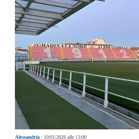
Alessandria
· 10/01/2026 alle 13:00