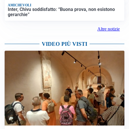
AMICHEVOLI
Inter, Chivu soddisfatto: “Buona prova, non esistono
gerarchie”
Altre notizie
VIDEO PIÙ VISTI