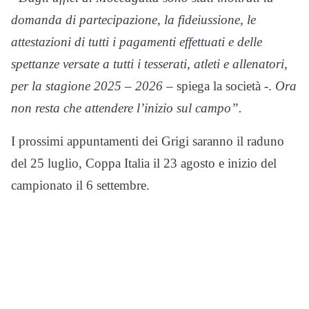
domanda di partecipazione, la fideiussione, le
attestazioni di tutti i pagamenti effettuati e delle
spettanze versate a tutti i tesserati, atleti e allenatori,
per la stagione 2025 – 2026
– spiega la società -.
Ora
non resta che attendere l’inizio sul campo”.
I prossimi appuntamenti dei Grigi saranno il raduno
del 25 luglio, Coppa Italia il 23 agosto e inizio del
campionato il 6 settembre.