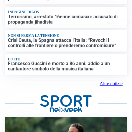
INDAGINE DIGOS
Terrorismo, arrestato 16enne comasco: accusato di
propaganda jihadista
NON SI FERMA LA TENSIONE
Crisi Ceuta, la Spagna attacca l’Italia: “Revochi i
controlli alle frontiere o prenderemo contromisure”
LUTTO
Francesco Guccini è morto a 86 anni: addio a un
cantautore simbolo della musica italiana
Altre notizie