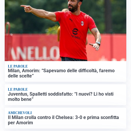
LE PAROLE
Milan, Amorim: “Sapevamo delle difficoltà, faremo
delle scelte”
LE PAROLE
Juventus, Spalletti soddisfatto: “I nuovi? Li ho visti
molto bene”
AMICHEVOLI
Il Milan crolla contro il Chelsea: 3-0 e prima sconfitta
per Amorim