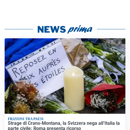
FRIZIONI TRA PAESI
Strage di Crans-Montana, la Svizzera nega all’Italia la
parte civile: Roma presenta ricorso