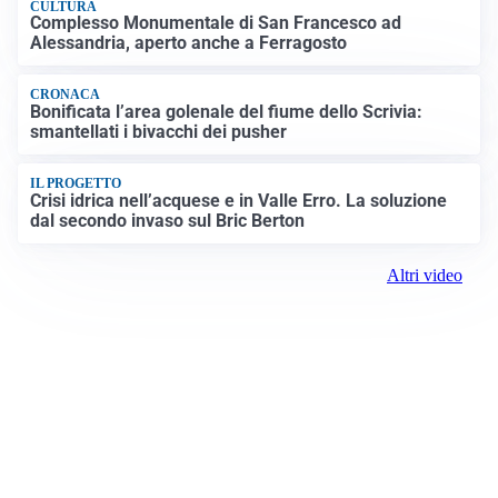
CULTURA
Complesso Monumentale di San Francesco ad
Alessandria, aperto anche a Ferragosto
CRONACA
Bonificata l’area golenale del fiume dello Scrivia:
smantellati i bivacchi dei pusher
IL PROGETTO
Crisi idrica nell’acquese e in Valle Erro. La soluzione
dal secondo invaso sul Bric Berton
Altri video