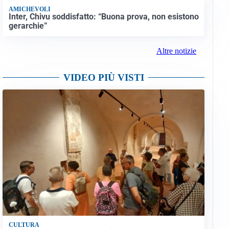
AMICHEVOLI
Inter, Chivu soddisfatto: “Buona prova, non esistono
gerarchie”
Altre notizie
VIDEO PIÙ VISTI
CULTURA