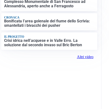
Complesso Monumentale di San Francesco ad
Alessandria, aperto anche a Ferragosto
CRONACA
Bonificata l’area golenale del fiume dello Scrivia:
smantellati i bivacchi dei pusher
IL PROGETTO
Crisi idrica nell’acquese e in Valle Erro. La
soluzione dal secondo invaso sul Bric Berton
Altri video