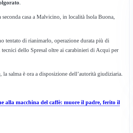
olgorato
.
seconda casa a Malvicino, in località Isola Buona,
o tentato di rianimarlo, operazione durata più di
tecnici dello Spresal oltre ai carabinieri di Acqui per
, la salma è ora a disposizione dell’autorità giudiziaria.
alla macchina del caffè: muore il padre, ferito il