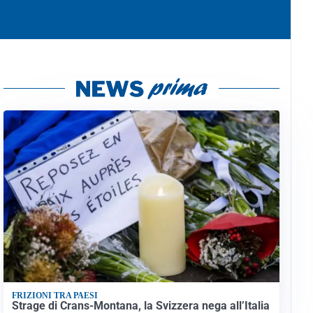
FRIZIONI TRA PAESI
Strage di Crans-Montana, la Svizzera nega all’Italia