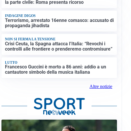
la parte civile: Roma presenta ricorso
INDAGINE DIGOS
Terrorismo, arrestato 16enne comasco: accusato di
propaganda jihadista
NON SI FERMA LA TENSIONE
Crisi Ceuta, la Spagna attacca l’Italia: “Revochi i
controlli alle frontiere o prenderemo contromisure”
LUTTO
Francesco Guccini è morto a 86 anni: addio a un
cantautore simbolo della musica italiana
Altre notizie