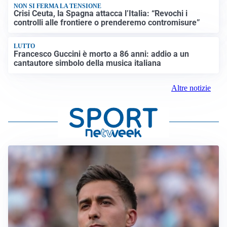
NON SI FERMA LA TENSIONE
Crisi Ceuta, la Spagna attacca l’Italia: “Revochi i
controlli alle frontiere o prenderemo contromisure”
LUTTO
Francesco Guccini è morto a 86 anni: addio a un
cantautore simbolo della musica italiana
Altre notizie