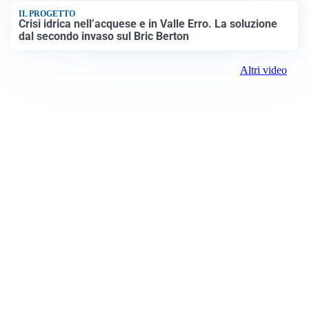
IL PROGETTO
Crisi idrica nell’acquese e in Valle Erro. La soluzione
dal secondo invaso sul Bric Berton
Altri video