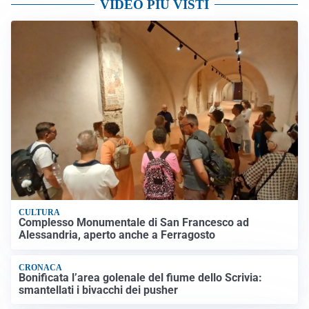
VIDEO PIÙ VISTI
CULTURA
Complesso Monumentale di San Francesco ad
Alessandria, aperto anche a Ferragosto
CRONACA
Bonificata l’area golenale del fiume dello Scrivia:
smantellati i bivacchi dei pusher