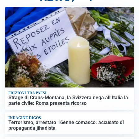
FRIZIONI TRA PAESI
Strage di Crans-Montana, la Svizzera nega all’Italia la
parte civile: Roma presenta ricorso
INDAGINE DIGOS
Terrorismo, arrestato 16enne comasco: accusato di
propaganda jihadista