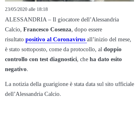
23/05/2020 alle 18:18
ALESSANDRIA – Il giocatore dell’Alessandria
Calcio,
Francesco Cosenza
, dopo essere
risultato
positivo al Coronavirus
all’inizio del mese,
è stato sottoposto, come da protocollo, al
doppio
controllo con test diagnostici
, che
ha dato esito
negativo
.
La notizia della guarigione è stata data sul sito ufficiale
dell’Alessandria Calcio.