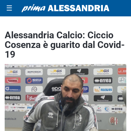
☰
Alessandria Calcio: Ciccio
Cosenza è guarito dal Covid-
19