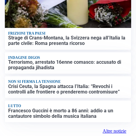
FRIZIONI TRA PAESI
Strage di Crans-Montana, la Svizzera nega all’Italia la
parte civile: Roma presenta ricorso
INDAGINE DIGOS
Terrorismo, arrestato 16enne comasco: accusato di
propaganda jihadista
NON SI FERMA LA TENSIONE
Crisi Ceuta, la Spagna attacca l’Italia: “Revochi i
controlli alle frontiere o prenderemo contromisure”
LUTTO
Francesco Guccini è morto a 86 anni: addio a un
cantautore simbolo della musica italiana
Altre notizie