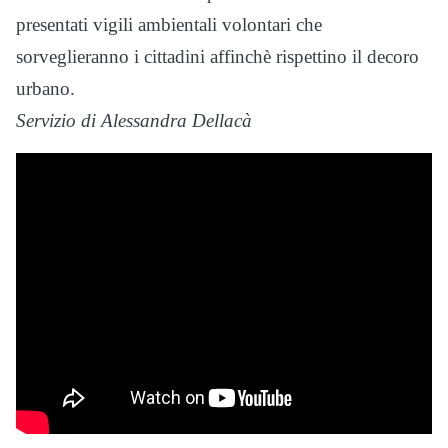
presentati vigili ambientali volontari che
sorveglieranno i cittadini affinchè rispettino il decoro
urbano.
Servizio di Alessandra Dellacà