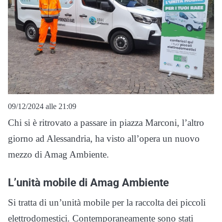
09/12/2024 alle 21:09
Chi si è ritrovato a passare in piazza Marconi, l’altro
giorno ad Alessandria, ha visto all’opera un nuovo
mezzo di Amag Ambiente.
L’unità mobile di Amag Ambiente
Si tratta di un’unità mobile per la raccolta dei piccoli
elettrodomestici. Contemporaneamente sono stati