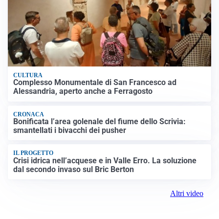
CULTURA
Complesso Monumentale di San Francesco ad
Alessandria, aperto anche a Ferragosto
CRONACA
Bonificata l’area golenale del fiume dello Scrivia:
smantellati i bivacchi dei pusher
IL PROGETTO
Crisi idrica nell’acquese e in Valle Erro. La soluzione
dal secondo invaso sul Bric Berton
Altri video