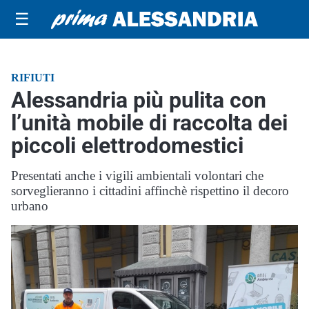
☰
RIFIUTI
Alessandria più pulita con
l’unità mobile di raccolta dei
piccoli elettrodomestici
Presentati anche i vigili ambientali volontari che
sorveglieranno i cittadini affinchè rispettino il decoro
urbano