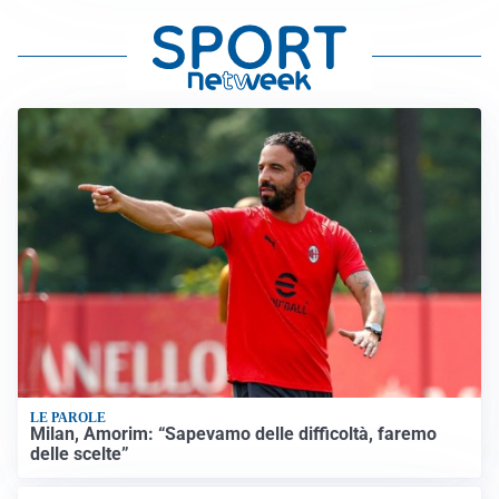
LE PAROLE
Milan, Amorim: “Sapevamo delle difficoltà, faremo
delle scelte”