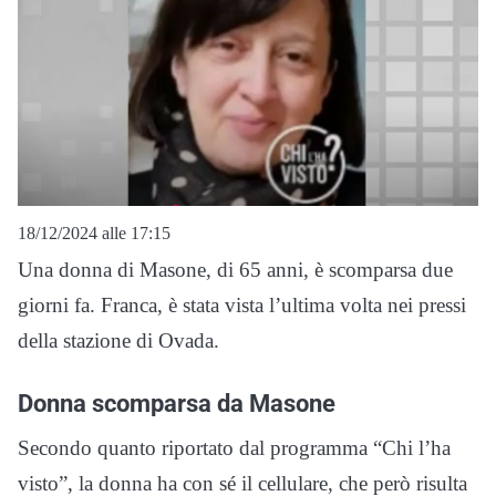
18/12/2024 alle 17:15
Una donna di Masone, di 65 anni, è scomparsa due
giorni fa. Franca, è stata vista l’ultima volta nei pressi
della stazione di Ovada.
Donna scomparsa da Masone
Secondo quanto riportato dal programma “Chi l’ha
visto”, la donna ha con sé il cellulare, che però risulta