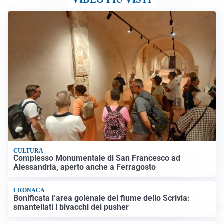
CULTURA
Complesso Monumentale di San Francesco ad
Alessandria, aperto anche a Ferragosto
CRONACA
Bonificata l’area golenale del fiume dello Scrivia:
smantellati i bivacchi dei pusher