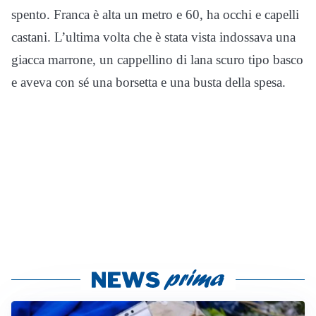
spento. Franca è alta un metro e 60, ha occhi e capelli
castani. L’ultima volta che è stata vista indossava una
giacca marrone, un cappellino di lana scuro tipo basco
e aveva con sé una borsetta e una busta della spesa.