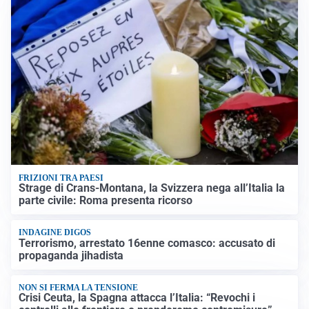
FRIZIONI TRA PAESI
Strage di Crans-Montana, la Svizzera nega all’Italia la
parte civile: Roma presenta ricorso
INDAGINE DIGOS
Terrorismo, arrestato 16enne comasco: accusato di
propaganda jihadista
NON SI FERMA LA TENSIONE
Crisi Ceuta, la Spagna attacca l’Italia: “Revochi i