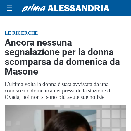
☰
LE RICERCHE
Ancora nessuna
segnalazione per la donna
scomparsa da domenica da
Masone
L'ultima volta la donna è stata avvistata da una
conoscente domenica nei pressi della stazione di
Ovada, poi non si sono più avute sue notizie