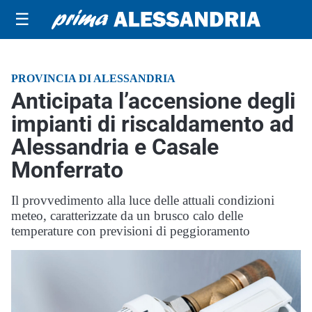
☰
PROVINCIA DI ALESSANDRIA
Anticipata l’accensione degli
impianti di riscaldamento ad
Alessandria e Casale
Monferrato
Il provvedimento alla luce delle attuali condizioni
meteo, caratterizzate da un brusco calo delle
temperature con previsioni di peggioramento