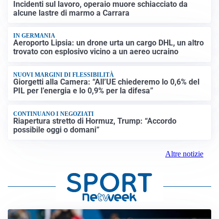
Incidenti sul lavoro, operaio muore schiacciato da
alcune lastre di marmo a Carrara
IN GERMANIA
Aeroporto Lipsia: un drone urta un cargo DHL, un altro
trovato con esplosivo vicino a un aereo ucraino
NUOVI MARGINI DI FLESSIBILITÀ
Giorgetti alla Camera: “All’UE chiederemo lo 0,6% del
PIL per l’energia e lo 0,9% per la difesa”
CONTINUANO I NEGOZIATI
Riapertura stretto di Hormuz, Trump: “Accordo
possibile oggi o domani”
Altre notizie