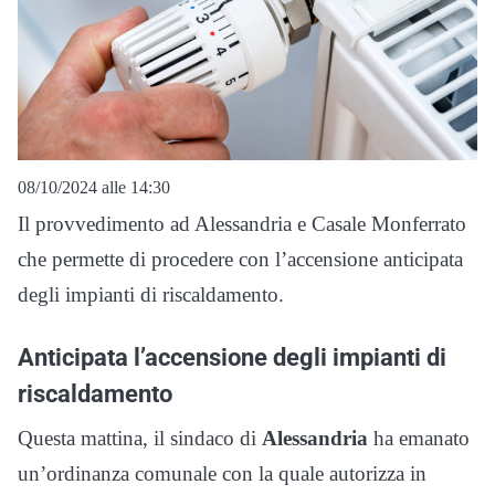
08/10/2024 alle 14:30
Il provvedimento ad Alessandria e Casale Monferrato
che permette di procedere con l’accensione anticipata
degli impianti di riscaldamento.
Anticipata l’accensione degli impianti di
riscaldamento
Questa mattina, il sindaco di
Alessandria
ha emanato
un’ordinanza comunale con la quale autorizza in