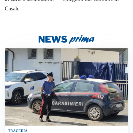
Casale.
TRAGEDIA