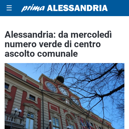
☰
Alessandria: da mercoledì
numero verde di centro
ascolto comunale