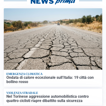
EMERGENZA CLIMATICA
Ondata di calore eccezionale sull’Italia: 19 città con
bollino rosso
VIOLENZA STRADALE
Nel Torinese aggressione automobilistica contro
quattro ciclisti riapre dibattito sulla sicurezza