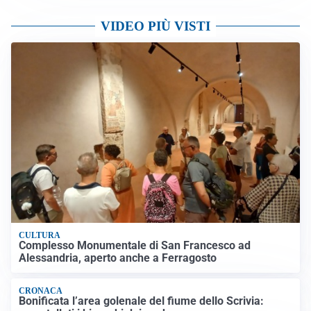
VIDEO PIÙ VISTI
CULTURA
Complesso Monumentale di San Francesco ad
Alessandria, aperto anche a Ferragosto
CRONACA
Bonificata l’area golenale del fiume dello Scrivia: