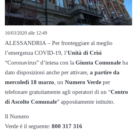
16/03/2020 alle 12:49
ALESSANDRIA – Per fronteggiare al meglio
l’emergenza COVID-19, l’
Unità
di Crisi
“Coronavirus” d’intesa con la
Giunta Comunale
ha
dato disposizioni anche per attivare,
a partire
da
mercoledì 18 marzo
, un
Numero Verde
per
telefonare gratuitamente agli operatori di un “
Centro
di Ascolto Comunale
” appositamente istituito.
Il Numero
Verde è il seguente:
800 317 316