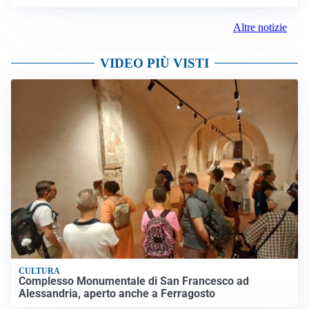
Altre notizie
VIDEO PIÙ VISTI
CULTURA
Complesso Monumentale di San Francesco ad
Alessandria, aperto anche a Ferragosto