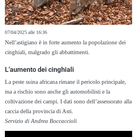
07/04/2025 alle 16:36
Nell’astigiano è in forte aumento la popolazione dei
cinghiali, malgrado gli abbattimenti.
L’aumento dei cinghiali
La peste suina africana rimane il pericolo principale,
ma a rischio sono anche gli automobilisti e la
coltivazione dei campi. I dati sono dell’assessorato alla
caccia della provincia di Asti.
Servizio di Andrea Boccaccioli