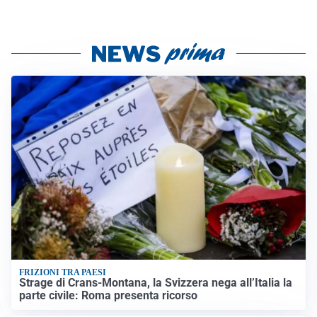
FRIZIONI TRA PAESI
Strage di Crans-Montana, la Svizzera nega all’Italia la
parte civile: Roma presenta ricorso