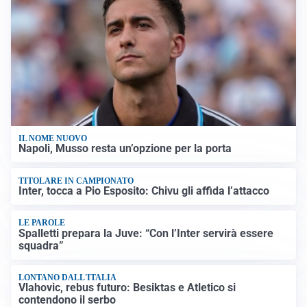
IL NOME NUOVO
Napoli, Musso resta un’opzione per la porta
TITOLARE IN CAMPIONATO
Inter, tocca a Pio Esposito: Chivu gli affida l’attacco
LE PAROLE
Spalletti prepara la Juve: “Con l’Inter servirà essere
squadra”
LONTANO DALL'ITALIA
Vlahovic, rebus futuro: Besiktas e Atletico si
contendono il serbo