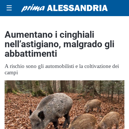
☰
Aumentano i cinghiali
nell’astigiano, malgrado gli
abbattimenti
A rischio sono gli automobilisti e la coltivazione dei
campi