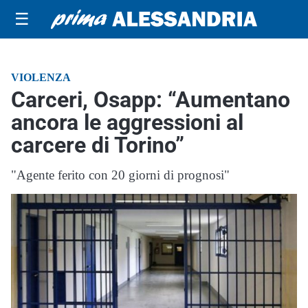
☰
VIOLENZA
Carceri, Osapp: “Aumentano
ancora le aggressioni al
carcere di Torino”
"Agente ferito con 20 giorni di prognosi"