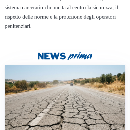
sistema carcerario che metta al centro la sicurezza, il
rispetto delle norme e la protezione degli operatori
penitenziari.