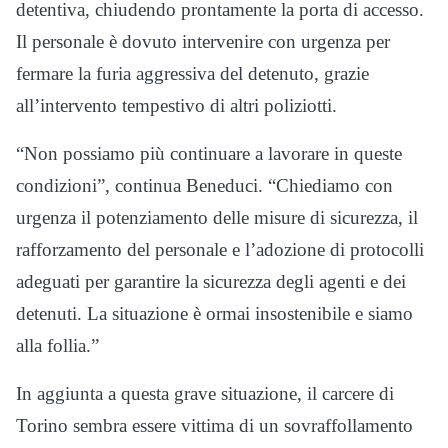
detentiva, chiudendo prontamente la porta di accesso.
Il personale è dovuto intervenire con urgenza per
fermare la furia aggressiva del detenuto, grazie
all’intervento tempestivo di altri poliziotti.
“Non possiamo più continuare a lavorare in queste
condizioni”, continua Beneduci. “Chiediamo con
urgenza il potenziamento delle misure di sicurezza, il
rafforzamento del personale e l’adozione di protocolli
adeguati per garantire la sicurezza degli agenti e dei
detenuti. La situazione è ormai insostenibile e siamo
alla follia.”
In aggiunta a questa grave situazione, il carcere di
Torino sembra essere vittima di un sovraffollamento