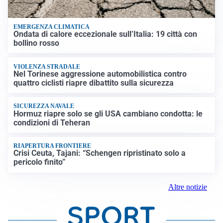
EMERGENZA CLIMATICA
Ondata di calore eccezionale sull’Italia: 19 città con
bollino rosso
VIOLENZA STRADALE
Nel Torinese aggressione automobilistica contro
quattro ciclisti riapre dibattito sulla sicurezza
SICUREZZA NAVALE
Hormuz riapre solo se gli USA cambiano condotta: le
condizioni di Teheran
RIAPERTURA FRONTIERE
Crisi Ceuta, Tajani: “Schengen ripristinato solo a
pericolo finito”
Altre notizie