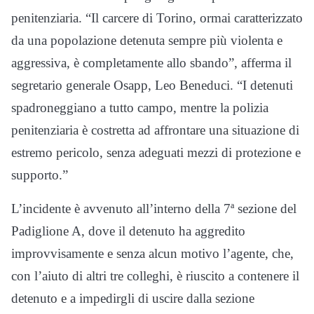
penitenziaria. “Il carcere di Torino, ormai caratterizzato
da una popolazione detenuta sempre più violenta e
aggressiva, è completamente allo sbando”, afferma il
segretario generale Osapp, Leo Beneduci. “I detenuti
spadroneggiano a tutto campo, mentre la polizia
penitenziaria è costretta ad affrontare una situazione di
estremo pericolo, senza adeguati mezzi di protezione e
supporto.”
L’incidente è avvenuto all’interno della 7ª sezione del
Padiglione A, dove il detenuto ha aggredito
improvvisamente e senza alcun motivo l’agente, che,
con l’aiuto di altri tre colleghi, è riuscito a contenere il
detenuto e a impedirgli di uscire dalla sezione