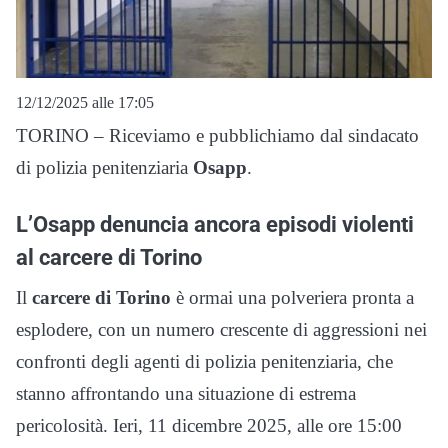
12/12/2025 alle 17:05
TORINO – Riceviamo e pubblichiamo dal sindacato
di polizia penitenziaria
Osapp
.
L’Osapp denuncia ancora episodi violenti
al carcere di Torino
Il
carcere di Torino
è ormai una polveriera pronta a
esplodere, con un numero crescente di aggressioni nei
confronti degli agenti di polizia penitenziaria, che
stanno affrontando una situazione di estrema
pericolosità. Ieri, 11 dicembre 2025, alle ore 15:00