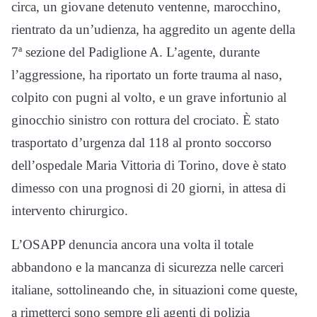
circa, un giovane detenuto ventenne, marocchino,
rientrato da un’udienza, ha aggredito un agente della
7ª sezione del Padiglione A. L’agente, durante
l’aggressione, ha riportato un forte trauma al naso,
colpito con pugni al volto, e un grave infortunio al
ginocchio sinistro con rottura del crociato. È stato
trasportato d’urgenza dal 118 al pronto soccorso
dell’ospedale Maria Vittoria di Torino, dove è stato
dimesso con una prognosi di 20 giorni, in attesa di
intervento chirurgico.
L’OSAPP denuncia ancora una volta il totale
abbandono e la mancanza di sicurezza nelle carceri
italiane, sottolineando che, in situazioni come queste,
a rimetterci sono sempre gli agenti di polizia