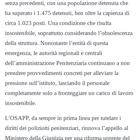
senza precedenti, con una popolazione detenuta che
ha superato i 1.475 detenuti, ben oltre la capienza di
circa 1.023 posti. Una condizione che risulta
insostenibile, soprattutto considerando l’obsolescenza
della struttura. Nonostante l’entità di questa
emergenza, le autorità regionali e centrali
dell’amministrazione Penitenziaria continuano a non
prendere provvedimenti concreti per alleviare la
pressione sull’istituto, lasciando il personale
completamente solo a fronteggiare un carico di lavoro
insostenibile.
L’OSAPP, da sempre in prima linea per tutelare i
diritti dei poliziotti penitenziari, rinnova l’appello al
Ministero della Giustizia per una riforma urgente del