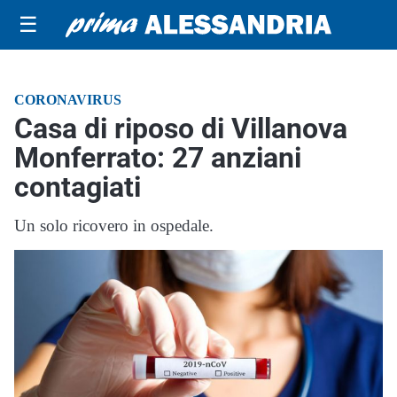
☰
CORONAVIRUS
Casa di riposo di Villanova
Monferrato: 27 anziani
contagiati
Un solo ricovero in ospedale.