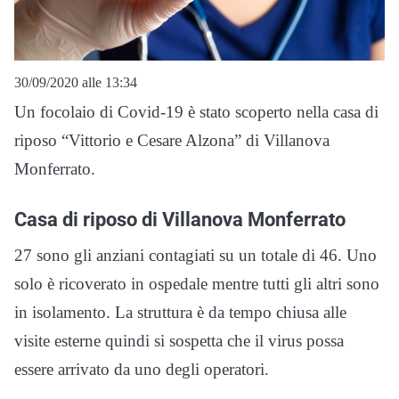
30/09/2020 alle 13:34
Un focolaio di Covid-19 è stato scoperto nella casa di
riposo “Vittorio e Cesare Alzona” di Villanova
Monferrato.
Casa di riposo di Villanova Monferrato
27 sono gli anziani contagiati su un totale di 46. Uno
solo è ricoverato in ospedale mentre tutti gli altri sono
in isolamento. La struttura è da tempo chiusa alle
visite esterne quindi si sospetta che il virus possa
essere arrivato da uno degli operatori.