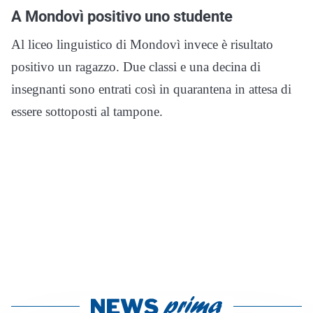
A Mondovì positivo uno studente
Al liceo linguistico di Mondovì invece è risultato
positivo un ragazzo. Due classi e una decina di
insegnanti sono entrati così in quarantena in attesa di
essere sottoposti al tampone.