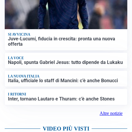
SI AVVICINA
Juve-Lucumí, fiducia in crescita: pronta una nuova
offerta
LA VOCE
Napoli, spunta Gabriel Jesus: tutto dipende da Lukaku
LA NUOVA ITALIA
Italia, ufficiale lo staff di Mancini: c’è anche Bonucci
I RITORNI
Inter, tornano Lautaro e Thuram: c’è anche Stones
Altre notizie
VIDEO PIÙ VISTI