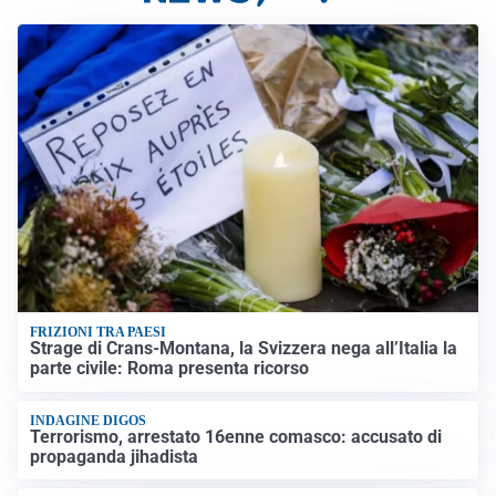
FRIZIONI TRA PAESI
Strage di Crans-Montana, la Svizzera nega all’Italia la
parte civile: Roma presenta ricorso
INDAGINE DIGOS
Terrorismo, arrestato 16enne comasco: accusato di
propaganda jihadista