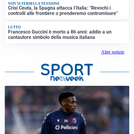
NON SI FERMA LA TENSIONE
Crisi Ceuta, la Spagna attacca l’Italia: “Revochi i
controlli alle frontiere o prenderemo contromisure”
LUTTO
Francesco Guccini è morto a 86 anni: addio a un
cantautore simbolo della musica italiana
Altre notizie