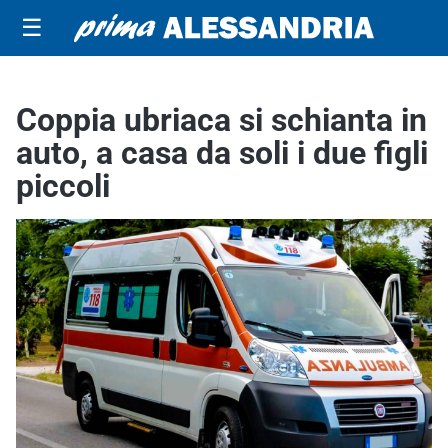
☰
Coppia ubriaca si schianta in
auto, a casa da soli i due figli
piccoli