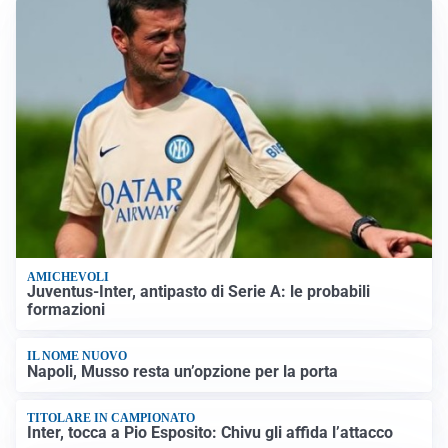
AMICHEVOLI
Juventus-Inter, antipasto di Serie A: le probabili
formazioni
IL NOME NUOVO
Napoli, Musso resta un’opzione per la porta
TITOLARE IN CAMPIONATO
Inter, tocca a Pio Esposito: Chivu gli affida l’attacco