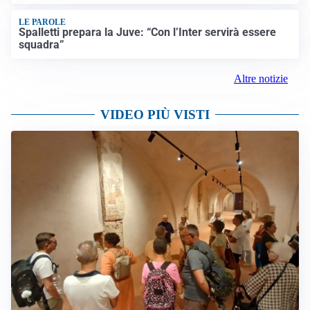
LE PAROLE
Spalletti prepara la Juve: “Con l’Inter servirà essere
squadra”
Altre notizie
VIDEO PIÙ VISTI