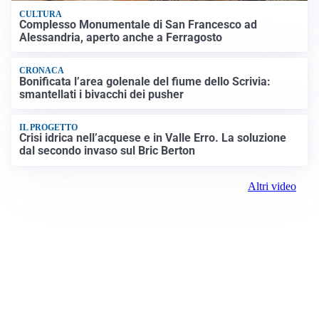
CULTURA
Complesso Monumentale di San Francesco ad
Alessandria, aperto anche a Ferragosto
CRONACA
Bonificata l’area golenale del fiume dello Scrivia:
smantellati i bivacchi dei pusher
IL PROGETTO
Crisi idrica nell’acquese e in Valle Erro. La soluzione
dal secondo invaso sul Bric Berton
Altri video