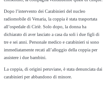
Dopo l’intervento dei Carabinieri del nucleo
radiomobile di Venaria, la coppia è stata trasportata
all’ospedale di Ciriè. Solo dopo, la donna ha
dichiarato di aver lasciato a casa da soli i due figli di
tre e sei anni. Personale medico e carabinieri si sono
immediatamente recati all’alloggio della coppia per
assistere i due bambini.
La coppia, di origini peruviane, è stata denunciata dai
carabinieri per abbandono di minore.