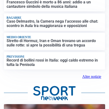
Francesco Guccini è morto a 86 anni: addio a un
cantautore simbolo della musica italiana
BAGARRE
Caso Delmastro, la Camera nega l’accesso alle chat:
scontro in Aula tra maggioranza e opposizioni
MEDIO ORIENTE
Stretto di Hormuz, Iran e Oman trovano un accordo
sulle rotte: si apre la possibilità di una tregua
PREVISIONI
Record di bollini rossi in Italia: oggi caldo estremo in
tutta la Penisola
Altre notizie