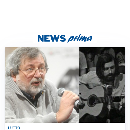
LUTTO