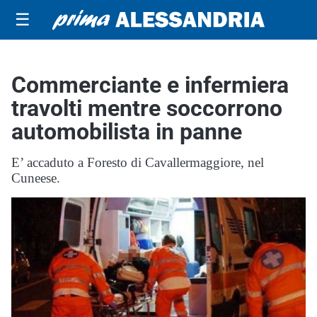
☰
Commerciante e infermiera
travolti mentre soccorrono
automobilista in panne
E’ accaduto a Foresto di Cavallermaggiore, nel
Cuneese.