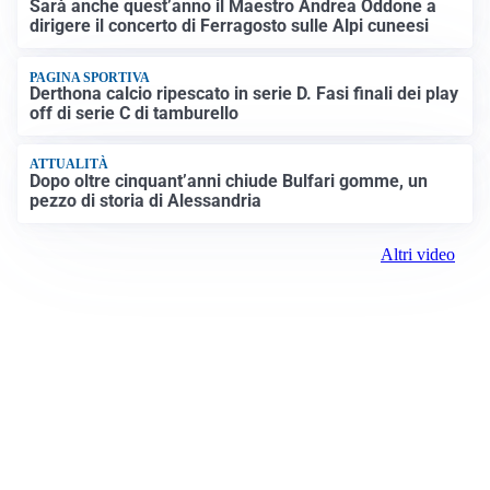
Sarà anche quest’anno il Maestro Andrea Oddone a
dirigere il concerto di Ferragosto sulle Alpi cuneesi
PAGINA SPORTIVA
Derthona calcio ripescato in serie D. Fasi finali dei play
off di serie C di tamburello
ATTUALITÀ
Dopo oltre cinquant’anni chiude Bulfari gomme, un
pezzo di storia di Alessandria
Altri video