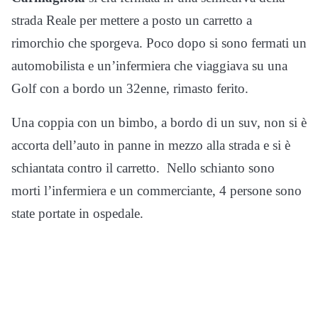
strada Reale per mettere a posto un carretto a
rimorchio che sporgeva. Poco dopo si sono fermati un
automobilista e un’infermiera che viaggiava su una
Golf con a bordo un 32enne, rimasto ferito.
Una coppia con un bimbo, a bordo di un suv, non si è
accorta dell’auto in panne in mezzo alla strada e si è
schiantata contro il carretto. Nello schianto sono
morti l’infermiera e un commerciante, 4 persone sono
state portate in ospedale.