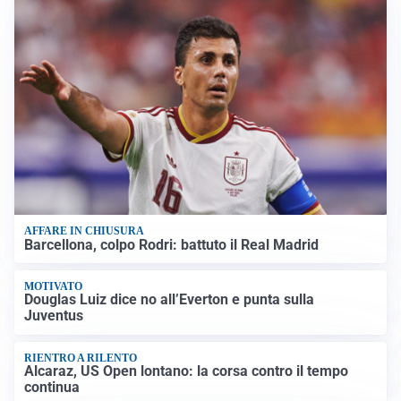
AFFARE IN CHIUSURA
Barcellona, colpo Rodri: battuto il Real Madrid
MOTIVATO
Douglas Luiz dice no all’Everton e punta sulla
Juventus
RIENTRO A RILENTO
Alcaraz, US Open lontano: la corsa contro il tempo
continua