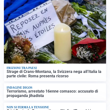
FRIZIONI TRA PAESI
Strage di Crans-Montana, la Svizzera nega all’Italia la
parte civile: Roma presenta ricorso
INDAGINE DIGOS
Terrorismo, arrestato 16enne comasco: accusato di
propaganda jihadista
NON SI FERMA LA TENSIONE