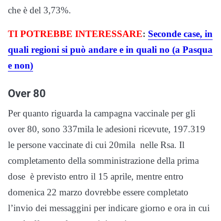
che è del 3,73%.
TI POTREBBE INTERESSARE
:
Seconde case, in
quali regioni si può andare e in quali no (a Pasqua
e non)
Over 80
Per quanto riguarda la campagna vaccinale per gli
over 80, sono 337mila le adesioni ricevute, 197.319
le persone vaccinate di cui 20mila nelle Rsa. Il
completamento della somministrazione della prima
dose è previsto entro il 15 aprile, mentre entro
domenica 22 marzo dovrebbe essere completato
l’invio dei messaggini per indicare giorno e ora in cui