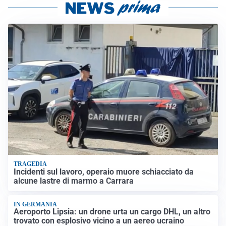
TRAGEDIA
Incidenti sul lavoro, operaio muore schiacciato da
alcune lastre di marmo a Carrara
IN GERMANIA
Aeroporto Lipsia: un drone urta un cargo DHL, un altro
trovato con esplosivo vicino a un aereo ucraino