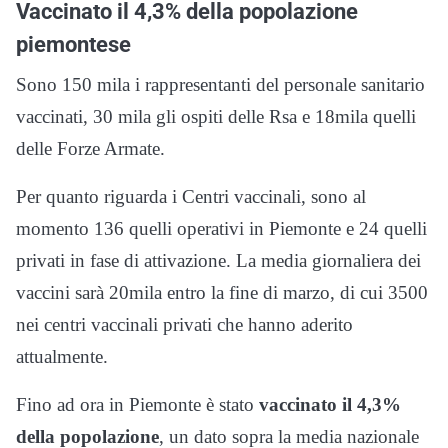
Vaccinato il 4,3% della popolazione
piemontese
Sono 150 mila i rappresentanti del personale sanitario
vaccinati, 30 mila gli ospiti delle Rsa e 18mila quelli
delle Forze Armate.
Per quanto riguarda i Centri vaccinali, sono al
momento 136 quelli operativi in Piemonte e 24 quelli
privati in fase di attivazione. La media giornaliera dei
vaccini sarà 20mila entro la fine di marzo, di cui 3500
nei centri vaccinali privati che hanno aderito
attualmente.
Fino ad ora in Piemonte è stato
vaccinato il 4,3%
della popolazione
, un dato sopra la media nazionale