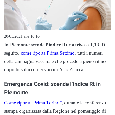
20/03/2021 alle 10:16
In Piemonte scende l’indice Rt e arriva a 1,33
. Di
seguito,
come riporta Prima Settimo
, tutti i numeri
della campagna vaccinale che procede a pieno ritmo
dopo lo sblocco dei vaccini AstraZeneca.
Emergenza Covid: scende l’indice Rt in
Piemonte
Come riporta “Prima Torino”
, durante la conferenza
stampa organizzata dalla Regione nel pomeriggio di