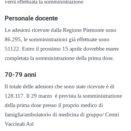
verrà effettuata la somministrazione
Personale docente
Le adesioni ricevute dalla Regione Piemonte sono
86.295, le somministrazioni già effettuate sono
51122. Entro il prossimo 15 aprile dovrebbe essere
completata la somministrazione della prima dose.
70-79 anni
Il totale delle adesioni che sono state ricevute è di
128.117. Il 29 marzo è prevista la somministrazione
della prima dose presso il proprio medico di
famiglia/ambulatorio di medicina di gruppo/ Centri
Vaccinali Asl