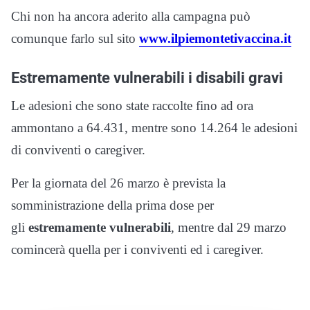
Chi non ha ancora aderito alla campagna può
comunque farlo sul sito
www.ilpiemontetivaccina.it
Estremamente vulnerabili i disabili gravi
Le adesioni che sono state raccolte fino ad ora
ammontano a 64.431, mentre sono 14.264 le adesioni
di conviventi o caregiver.
Per la giornata del 26 marzo è prevista la
somministrazione della prima dose per
gli
estremamente vulnerabili
, mentre dal 29 marzo
comincerà quella per i conviventi ed i caregiver.