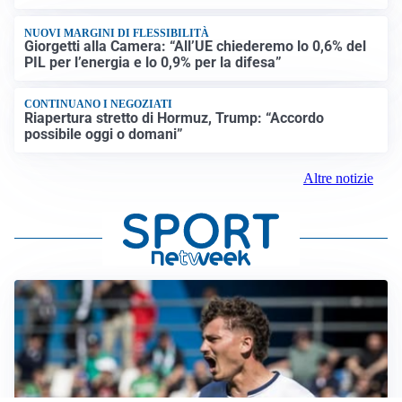
NUOVI MARGINI DI FLESSIBILITÀ
Giorgetti alla Camera: “All’UE chiederemo lo 0,6% del
PIL per l’energia e lo 0,9% per la difesa”
CONTINUANO I NEGOZIATI
Riapertura stretto di Hormuz, Trump: “Accordo
possibile oggi o domani”
Altre notizie