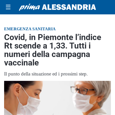
☰
EMERGENZA SANITARIA
Covid, in Piemonte l’indice
Rt scende a 1,33. Tutti i
numeri della campagna
vaccinale
Il punto della situazione ed i prossimi step.