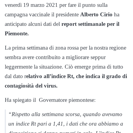
venerdì 19 marzo 2021 per fare il punto sulla
campagna vaccinale il presidente
Alberto Cirio
ha
anticipato alcuni dati del
report settimanale per il
Piemonte.
La prima settimana di zona rossa per la nostra regione
sembra avere contribuito a migliorare seppur
leggermente la situazione. Ciò emerge prima di tutto
dal dato r
elativo all’indice Rt, che indica il grado di
contagiosità del virus.
Ha spiegato il Governatore piemontese:
“Rispetto alla settimana scorsa, quando avevamo
un indice Rt pari a 1,41, i dati che ora abbiamo a