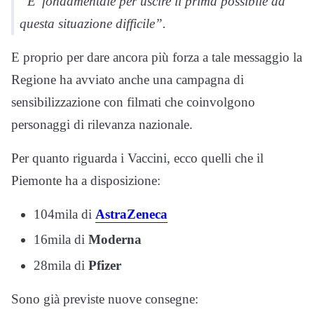
“E’ fondamentale per uscire il prima possibile da
questa situazione difficile”.
E proprio per dare ancora più forza a tale messaggio la
Regione ha avviato anche una campagna di
sensibilizzazione con filmati che coinvolgono
personaggi di rilevanza nazionale.
Per quanto riguarda i Vaccini, ecco quelli che il
Piemonte ha a disposizione:
104mila di
AstraZeneca
16mila di
Moderna
28mila di
Pfizer
Sono già previste nuove consegne: