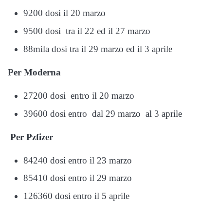
9200 dosi il 20 marzo
9500 dosi tra il 22 ed il 27 marzo
88mila dosi tra il 29 marzo ed il 3 aprile
Per Moderna
27200 dosi entro il 20 marzo
39600 dosi entro dal 29 marzo al 3 aprile
Per Pzfizer
84240 dosi entro il 23 marzo
85410 dosi entro il 29 marzo
126360 dosi entro il 5 aprile