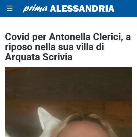
☰
Covid per Antonella Clerici, a
riposo nella sua villa di
Arquata Scrivia