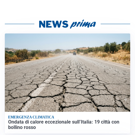
EMERGENZA CLIMATICA
Ondata di calore eccezionale sull’Italia: 19 città con
bollino rosso