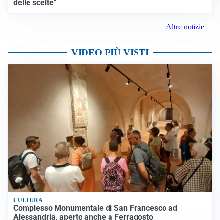
delle scelte”
Altre notizie
VIDEO PIÙ VISTI
CULTURA
Complesso Monumentale di San Francesco ad
Alessandria, aperto anche a Ferragosto