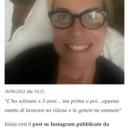
30/06/2022 alle 19:25
“
L’ho schivato x 3 anni… ma prima o poi…appena
smetto di lavorare mi rilasso e in genere mi ammalo
“
Inizia così il
post su Instagram pubblicato da