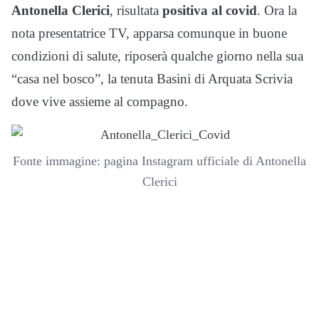
Antonella Clerici
, risultata
positiva al covid
. Ora la
nota presentatrice TV, apparsa comunque in buone
condizioni di salute, riposerà qualche giorno nella sua
“casa nel bosco”, la tenuta Basini di Arquata Scrivia
dove vive assieme al compagno.
Fonte immagine: pagina Instagram ufficiale di Antonella
Clerici