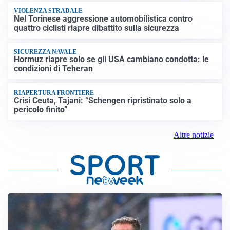
VIOLENZA STRADALE
Nel Torinese aggressione automobilistica contro
quattro ciclisti riapre dibattito sulla sicurezza
SICUREZZA NAVALE
Hormuz riapre solo se gli USA cambiano condotta: le
condizioni di Teheran
RIAPERTURA FRONTIERE
Crisi Ceuta, Tajani: “Schengen ripristinato solo a
pericolo finito”
Altre notizie