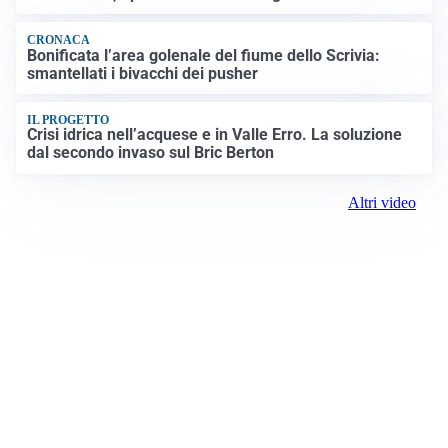
CRONACA
Bonificata l’area golenale del fiume dello Scrivia:
smantellati i bivacchi dei pusher
IL PROGETTO
Crisi idrica nell’acquese e in Valle Erro. La soluzione
dal secondo invaso sul Bric Berton
Altri video