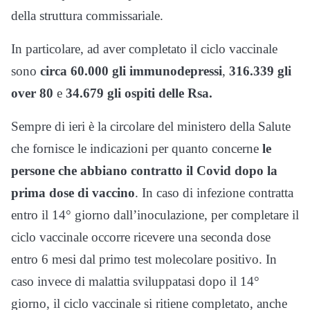
della struttura commissariale.
In particolare, ad aver completato il ciclo vaccinale
sono
circa 60.000 gli immunodepressi
,
316.339 gli
over 80
e
34.679 gli ospiti delle Rsa.
Sempre di ieri è la circolare del ministero della Salute
che fornisce le indicazioni per quanto concerne
le
persone che abbiano contratto il Covid dopo la
prima dose di vaccino
. In caso di infezione contratta
entro il 14° giorno dall’inoculazione, per completare il
ciclo vaccinale occorre ricevere una seconda dose
entro 6 mesi dal primo test molecolare positivo. In
caso invece di malattia sviluppatasi dopo il 14°
giorno, il ciclo vaccinale si ritiene completato, anche