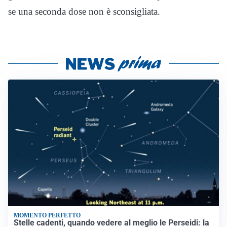
se una seconda dose non è sconsigliata.
MOMENTO PERFETTO
Stelle cadenti, quando vedere al meglio le Perseidi: la