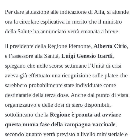
Per dare attuazione alle indicazione di Aifa, si attende
ora la circolare esplicativa in merito che il ministro
della Salute ha annunciato verrà emanata a breve.
Il presidente della Regione Piemonte,
Alberto Cirio
,
e l’assessore alla Sanità,
Luigi Genesio Icardi
,
spiegano che nelle scorse settimane l’Unità di crisi
aveva già effettuato una ricognizione sulle platee che
sarebbero probabilmente state individuate come
destinatarie della terza dose. Anche dal punto di vista
organizzativo e delle dosi di siero disponibili,
sottolineano che la
Regione è pronta ad avviare
questa nuova fase della campagna vaccinale
,
secondo quanto verrà previsto a livello ministeriale e