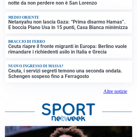
notte da non perdere non è San Lorenzo
MEDIO ORIENTE
Netanyahu non lascia Gaza: “Prima disarmo Hamas”.
E boccia Piano Usa in 15 punti, Casa Bianca minimizza
BRACCIO DI FERRO
Ceuta riapre il fronte migranti in Europa: Berlino vuole
rimandare i richiedenti asilo in Italia e Grecia
NUOVO INGRESSO DI MASSA?
Ceuta, i servizi segreti temono una seconda ondata.
Schengen sospeso fino a Ferragosto
Altre notizie