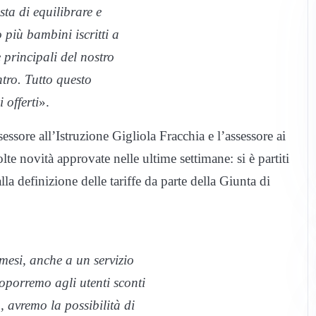
sta di equilibrare e
più bambini iscritti a
e principali del nostro
tro. Tutto questo
 offerti
».
ssessore all’Istruzione Gigliola Fracchia e l’assessore ai
e novità approvate nelle ultime settimane: si è partiti
a definizione delle tariffe da parte della Giunta di
mesi, anche a un servizio
oporremo agli utenti sconti
, avremo la possibilità di