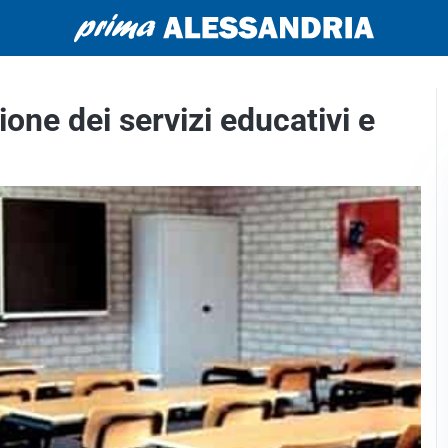
one dei servizi educativi e