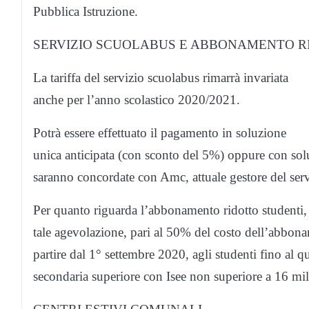
Pubblica Istruzione.
SERVIZIO SCUOLABUS E ABBONAMENTO R
La tariffa del servizio scuolabus rimarrà invariata
anche per l’anno scolastico 2020/2021.
Potrà essere effettuato il pagamento in soluzione
unica anticipata (con sconto del 5%) oppure con so
saranno concordate con Amc, attuale gestore del serv
Per quanto riguarda l’abbonamento ridotto studenti,
tale agevolazione, pari al 50% del costo dell’abbonam
partire dal 1° settembre 2020, agli studenti fino al q
secondaria superiore con Isee non superiore a 16 mil