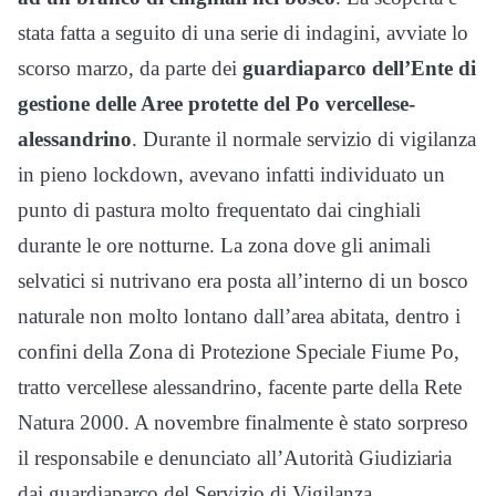
stata fatta a seguito di una serie di indagini, avviate lo
scorso marzo, da parte dei
guardiaparco dell’Ente di
gestione delle Aree protette del Po vercellese-
alessandrino
. Durante il normale servizio di vigilanza
in pieno lockdown, avevano infatti individuato un
punto di pastura molto frequentato dai cinghiali
durante le ore notturne. La zona dove gli animali
selvatici si nutrivano era posta all’interno di un bosco
naturale non molto lontano dall’area abitata, dentro i
confini della Zona di Protezione Speciale Fiume Po,
tratto vercellese alessandrino, facente parte della Rete
Natura 2000. A novembre finalmente è stato sorpreso
il responsabile e denunciato all’Autorità Giudiziaria
dai guardiaparco del Servizio di Vigilanza.