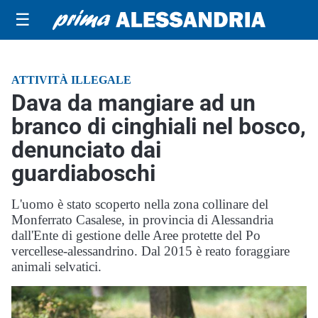
☰
ATTIVITÀ ILLEGALE
Dava da mangiare ad un
branco di cinghiali nel bosco,
denunciato dai
guardiaboschi
L'uomo è stato scoperto nella zona collinare del
Monferrato Casalese, in provincia di Alessandria
dall'Ente di gestione delle Aree protette del Po
vercellese-alessandrino. Dal 2015 è reato foraggiare
animali selvatici.