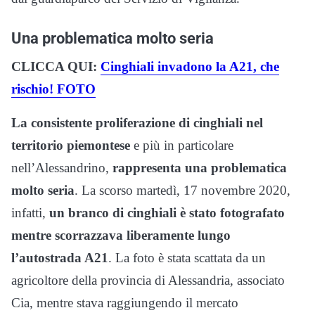
Una problematica molto seria
CLICCA QUI:
Cinghiali invadono la A21, che
rischio! FOTO
La consistente proliferazione di cinghiali nel
territorio piemontese
e più in particolare
nell’Alessandrino,
rappresenta una problematica
molto seria
. La scorso martedì, 17 novembre 2020,
infatti,
un branco di cinghiali è stato fotografato
mentre scorrazzava liberamente lungo
l’autostrada A21
. La foto è stata scattata da un
agricoltore della provincia di Alessandria, associato
Cia, mentre stava raggiungendo il mercato