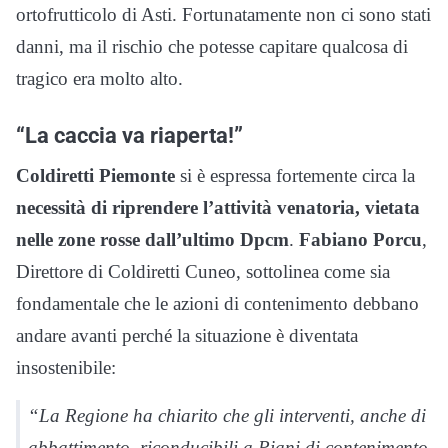
ortofrutticolo di Asti. Fortunatamente non ci sono stati
danni, ma il rischio che potesse capitare qualcosa di
tragico era molto alto.
“La caccia va riaperta!”
Coldiretti Piemonte
si è espressa fortemente circa la
necessità di riprendere l’attività venatoria, vietata
nelle zone rosse dall’ultimo Dpcm
.
Fabiano Porcu
,
Direttore di Coldiretti Cuneo, sottolinea come sia
fondamentale che le azioni di contenimento debbano
andare avanti perché la situazione è diventata
insostenibile:
“La Regione ha chiarito che gli interventi, anche di
abbattimento, riconducibili a Piani di contenimento