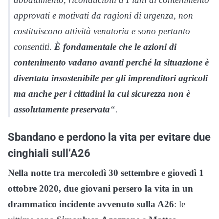
approvati e motivati da ragioni di urgenza, non
costituiscono attività venatoria e sono pertanto
consentiti.
È fondamentale che le azioni di
contenimento vadano avanti perché la situazione è
diventata insostenibile per gli imprenditori agricoli
ma anche per i cittadini la cui sicurezza non è
assolutamente preservata
“.
Sbandano e perdono la vita per evitare due
cinghiali sull’A26
Nella notte tra mercoledì 30 settembre e giovedì 1
ottobre 2020, due giovani persero la vita in un
drammatico incidente avvenuto sulla A26
: le