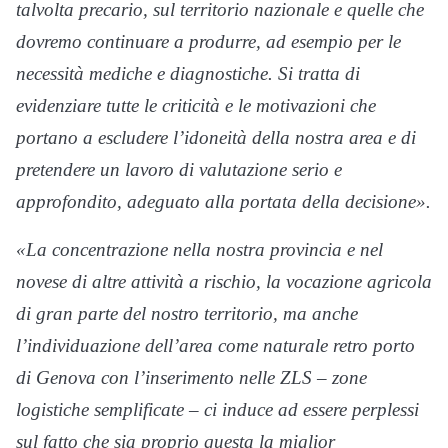
talvolta precario, sul territorio nazionale e quelle che
dovremo continuare a produrre, ad esempio per le
necessità mediche e diagnostiche. Si tratta di
evidenziare tutte le criticità e le motivazioni che
portano a escludere l’idoneità della nostra area e di
pretendere un lavoro di valutazione serio e
approfondito, adeguato alla portata della decisione».
«La concentrazione nella nostra provincia e nel
novese di altre attività a rischio, la vocazione agricola
di gran parte del nostro territorio, ma anche
l’individuazione dell’area come naturale retro porto
di Genova con l’inserimento nelle ZLS – zone
logistiche semplificate – ci induce ad essere perplessi
sul fatto che sia proprio questa la miglior