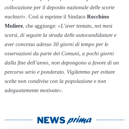
collocazione per il deposito nazionale delle scorie
nucleari»
. Così si esprime il Sindaco
Rocchino
Muliere
, che aggiunge:
«L’aver tentato, nei mesi
scorsi, di seguire la strada delle autocandidature e
aver concesso adesso 30 giorni di tempo per le
osservazioni da parte dei Comuni, a pochi giorni
dalla fine dell’anno, non depongono a favore di un
percorso serio e ponderato. Vigileremo per evitare
scelte non condivise con la popolazione e non
adeguatamente motivate».