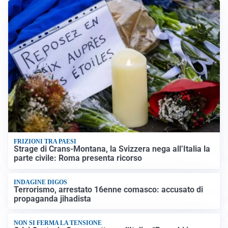
FRIZIONI TRA PAESI
Strage di Crans-Montana, la Svizzera nega all’Italia la
parte civile: Roma presenta ricorso
INDAGINE DIGOS
Terrorismo, arrestato 16enne comasco: accusato di
propaganda jihadista
NON SI FERMA LA TENSIONE