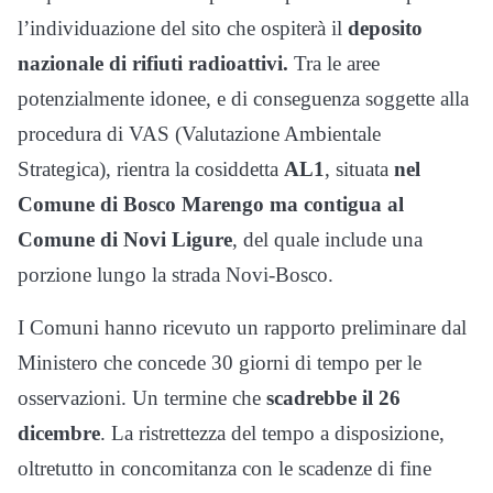
l’individuazione del sito che ospiterà il
deposito
nazionale di rifiuti radioattivi.
Tra le aree
potenzialmente idonee, e di conseguenza soggette alla
procedura di VAS (Valutazione Ambientale
Strategica), rientra la cosiddetta
AL1
, situata
nel
Comune di Bosco Marengo ma contigua al
Comune di Novi Ligure
, del quale include una
porzione lungo la strada Novi-Bosco.
I Comuni hanno ricevuto un rapporto preliminare dal
Ministero che concede 30 giorni di tempo per le
osservazioni. Un termine che
scadrebbe il 26
dicembre
. La ristrettezza del tempo a disposizione,
oltretutto in concomitanza con le scadenze di fine