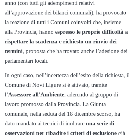
anno (con tutti gli adempimenti relativi
all’approvazione dei bilanci comunali), ha provocato
la reazione di tutti i Comuni coinvolti che, insieme
alla Provincia, hanno
espresso le proprie difficoltà a
rispettare la scadenza
e
richiesto un rinvio dei
termini
, proposta che ha trovato anche l’adesione dei
parlamentari locali.
In ogni caso, nell’incertezza dell’esito della richiesta, il
Comune di Novi Ligure si è attivato, tramite
l’
Assessore all’Ambiente
, aderendo al gruppo di
lavoro promosso dalla Provincia. La Giunta
comunale, nella seduta del 18 dicembre scorso, ha
dato mandato ai tecnici di inoltrare
una serie di
osservazioni per ribadire i criteri di esclusione
già