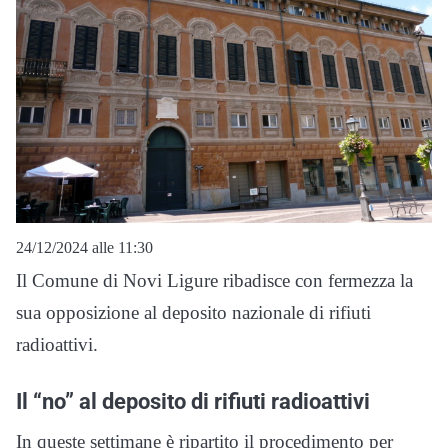
24/12/2024 alle 11:30
Il Comune di Novi Ligure ribadisce con fermezza la
sua opposizione al deposito nazionale di rifiuti
radioattivi.
Il “no” al deposito di rifiuti radioattivi
In queste settimane è ripartito il procedimento per