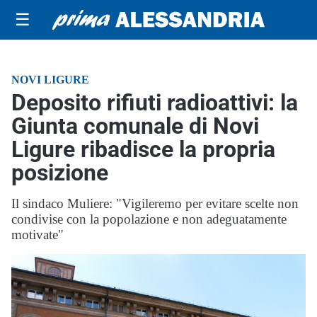
☰
NOVI LIGURE
Deposito rifiuti radioattivi: la
Giunta comunale di Novi
Ligure ribadisce la propria
posizione
Il sindaco Muliere: "Vigileremo per evitare scelte non
condivise con la popolazione e non adeguatamente
motivate"