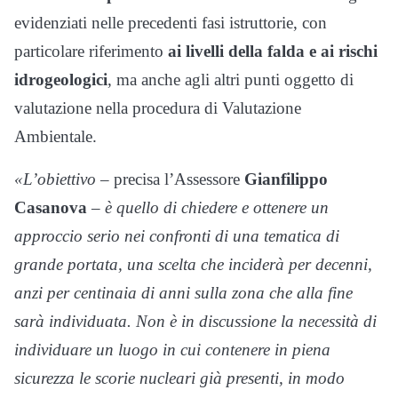
evidenziati nelle precedenti fasi istruttorie, con
particolare riferimento
ai livelli della falda e ai rischi
idrogeologici
, ma anche agli altri punti oggetto di
valutazione nella procedura di Valutazione
Ambientale.
«L’obiettivo
– precisa l’Assessore
Gianfilippo
Casanova
–
è quello di chiedere e ottenere un
approccio serio nei confronti di una tematica di
grande portata, una scelta che inciderà per decenni,
anzi per centinaia di anni sulla zona che alla fine
sarà individuata. Non è in discussione la necessità di
individuare un luogo in cui contenere in piena
sicurezza le scorie nucleari già presenti, in modo