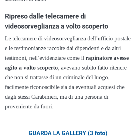
Ripreso dalle telecamere di
videosorveglianza a volto scoperto
Le telecamere di videosorveglianza dell’ufficio postale
e le testimonianze raccolte dai dipendenti e da altri
testimoni, nell’evidenziare come il
rapinatore avesse
agito a volto scoperto
, avevano subito fatto ritenere
che non si trattasse di un criminale del luogo,
facilmente riconoscibile sia da eventuali acquesi che
dagli stessi Carabinieri, ma di una persona di
proveniente da fuori.
GUARDA LA GALLERY (3 foto)