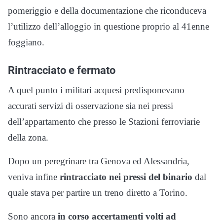
pomeriggio e della documentazione che riconduceva
l’utilizzo dell’alloggio in questione proprio al 41enne
foggiano.
Rintracciato e fermato
A quel punto i militari acquesi predisponevano
accurati servizi di osservazione sia nei pressi
dell’appartamento che presso le Stazioni ferroviarie
della zona.
Dopo un peregrinare tra Genova ed Alessandria,
veniva infine
rintracciato nei pressi del binario
dal
quale stava per partire un treno diretto a Torino.
Sono ancora
in corso accertamenti volti ad