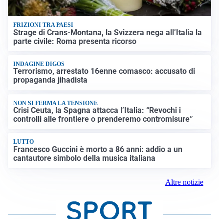
FRIZIONI TRA PAESI
Strage di Crans-Montana, la Svizzera nega all’Italia la
parte civile: Roma presenta ricorso
INDAGINE DIGOS
Terrorismo, arrestato 16enne comasco: accusato di
propaganda jihadista
NON SI FERMA LA TENSIONE
Crisi Ceuta, la Spagna attacca l’Italia: “Revochi i
controlli alle frontiere o prenderemo contromisure”
LUTTO
Francesco Guccini è morto a 86 anni: addio a un
cantautore simbolo della musica italiana
Altre notizie