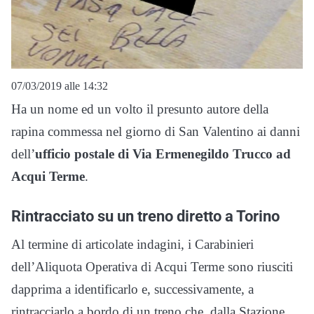
07/03/2019 alle 14:32
Ha un nome ed un volto il presunto autore della
rapina commessa nel giorno di San Valentino ai danni
dell’
ufficio postale di Via Ermenegildo Trucco ad
Acqui Terme
.
Rintracciato su un treno diretto a Torino
Al termine di articolate indagini, i Carabinieri
dell’Aliquota Operativa di Acqui Terme sono riusciti
dapprima a identificarlo e, successivamente, a
rintracciarlo a bordo di un treno che, dalla Stazione