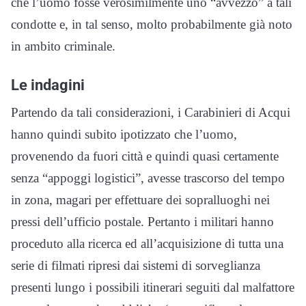
che l’uomo fosse verosimilmente uno “avvezzo” a tali
condotte e, in tal senso, molto probabilmente già noto
in ambito criminale.
Le indagini
Partendo da tali considerazioni, i Carabinieri di Acqui
hanno quindi subito ipotizzato che l’uomo,
provenendo da fuori città e quindi quasi certamente
senza “appoggi logistici”, avesse trascorso del tempo
in zona, magari per effettuare dei sopralluoghi nei
pressi dell’ufficio postale. Pertanto i militari hanno
proceduto alla ricerca ed all’acquisizione di tutta una
serie di filmati ripresi dai sistemi di sorveglianza
presenti lungo i possibili itinerari seguiti dal malfattore