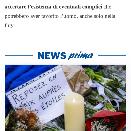
accertare l’esistenza di eventuali complici
che
potrebbero aver favorito l’uomo, anche solo nella
fuga.