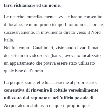
farsi richiamare ed un nome.
Le ricerche immediatamente avviate hanno consentito
di localizzare in un primo tempo l’uomo in Calabria e,
successivamente, in movimento diretto verso il Nord
Italia.
Nel frattempo i Carabinieri, visionando i vari filmati
dei sistemi di videosorveglianza, avevano localizzato
un appartamento che poteva essere stato utilizzato
quale base dall’uomo.
La perquisizione, effettuata assieme al proprietario,
consentiva di rinvenire il coltello verosimilmente
utilizzato dal rapinatore nell’ufficio postale di
Acqui
, alcuni abiti usati da questi proprio quel