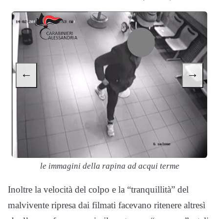
←
→
le immagini della rapina ad acqui terme
Inoltre la velocità del colpo e la “tranquillità” del
malvivente ripresa dai filmati facevano ritenere altresì