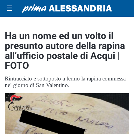
☰
Ha un nome ed un volto il
presunto autore della rapina
all’ufficio postale di Acqui |
FOTO
Rintracciato e sottoposto a fermo la rapina commessa
nel giorno di San Valentino.