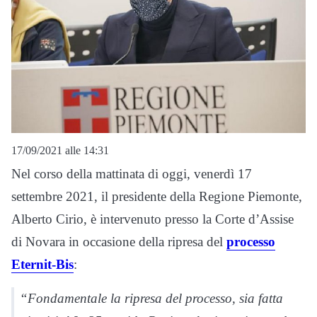
17/09/2021 alle 14:31
Nel corso della mattinata di oggi, venerdì 17
settembre 2021, il presidente della Regione Piemonte,
Alberto Cirio, è intervenuto presso la Corte d’Assise
di Novara in occasione della ripresa del
processo
Eternit-Bis
:
“Fondamentale la ripresa del processo, sia fatta