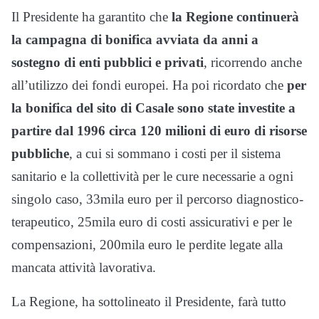
Il Presidente ha garantito che
la Regione continuerà
la campagna di bonifica avviata da anni a
sostegno di enti pubblici e privati
, ricorrendo anche
all’utilizzo dei fondi europei. Ha poi ricordato che
per
la bonifica del sito di Casale sono state investite a
partire dal 1996 circa 120 milioni di euro di risorse
pubbliche
, a cui si sommano i costi per il sistema
sanitario e la collettività per le cure necessarie a ogni
singolo caso, 33mila euro per il percorso diagnostico-
terapeutico, 25mila euro di costi assicurativi e per le
compensazioni, 200mila euro le perdite legate alla
mancata attività lavorativa.
La Regione, ha sottolineato il Presidente, farà tutto