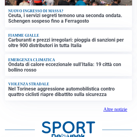
NUOVO INGRESSO DI MASSA?
Ceuta, i servizi segreti temono una seconda ondata.
Schengen sospeso fino a Ferragosto
FIAMME GIALLE
Carburanti e prezzi irregolari: pioggia di sanzioni per
oltre 900 distributori in tutta Italia
EMERGENZA CLIMATICA
Ondata di calore eccezionale sull’Italia: 19 città con
bollino rosso
VIOLENZA STRADALE
Nel Torinese aggressione automobilistica contro
quattro ciclisti riapre dibattito sulla sicurezza
Altre notizie