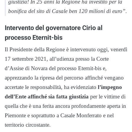
giustizia! In 25 anni la Regione ha investito per la
bonifica del sito di Casale ben 120 milioni di euro”.
Intervento del governatore Cirio al
processo Eternit-bis
Il Presidente della Regione è intervenuto oggi, venerdì
17 settembre 2021, all’udienza presso la Corte
d’Assise di Novara del processo Eternit-bis e,
apprezzando la ripresa del percorso affinché vengano
accertate le responsabilità, ha evidenziato
l’impegno
dell’Ente affinché sia fatta giustizia
per le vittime di
quella che è una ferita ancora profondamente aperta in
Piemonte e soprattutto a Casale Monferrato e nel
territorio circostante.