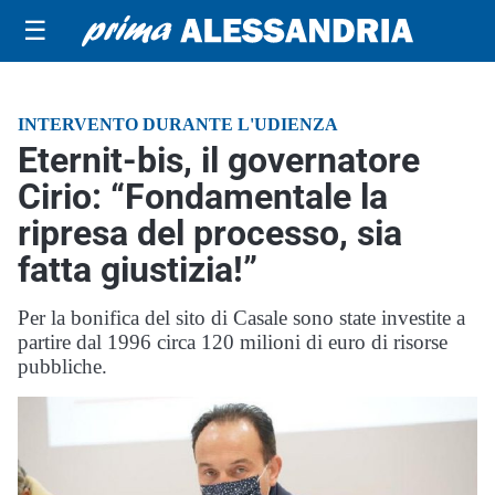
☰
INTERVENTO DURANTE L'UDIENZA
Eternit-bis, il governatore
Cirio: “Fondamentale la
ripresa del processo, sia
fatta giustizia!”
Per la bonifica del sito di Casale sono state investite a
partire dal 1996 circa 120 milioni di euro di risorse
pubbliche.