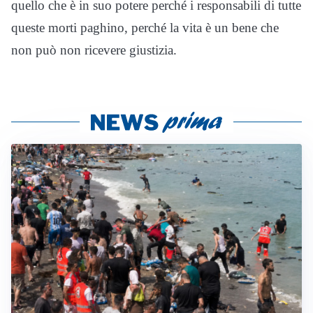
quello che è in suo potere perché i responsabili di tutte
queste morti paghino, perché la vita è un bene che
non può non ricevere giustizia.