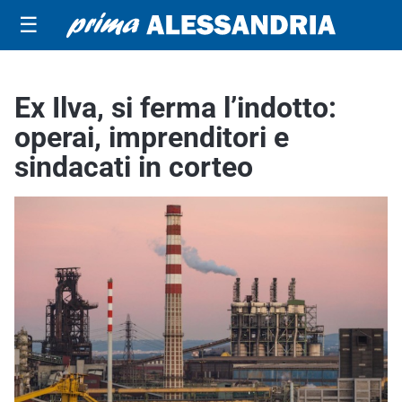
☰
Ex Ilva, si ferma l’indotto:
operai, imprenditori e
sindacati in corteo