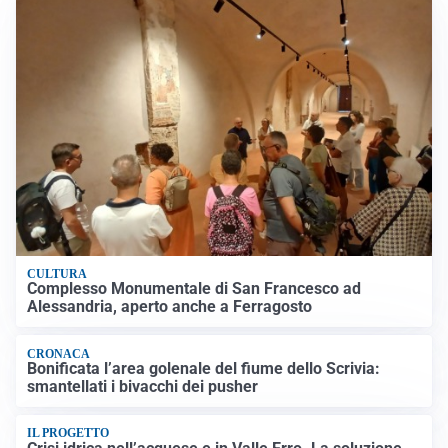
CULTURA
Complesso Monumentale di San Francesco ad
Alessandria, aperto anche a Ferragosto
CRONACA
Bonificata l’area golenale del fiume dello Scrivia:
smantellati i bivacchi dei pusher
IL PROGETTO