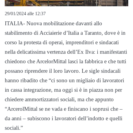
29/01/2024 alle 12:37
ITALIA- Nuova mobilitazione davanti allo
stabilimento di Acciaierie d’Italia a Taranto, dove è in
corso la protesta di operai, imprenditori e sindacati
nella delicatissima vertenza dell’Ex Ilva: i manifestanti
chiedono che ArcelorMittal lasci la fabbrica e che tutti
possano riprendere il loro lavoro. Le sigle sindacali
hanno ribadito che “ci sono un migliaio di lavoratori
in cassa integrazione, ma oggi si è in piazza non per
chiedere ammortizzatori sociali, ma che appunto
“ArcerolMittal se ne vada e finiscano i soprusi che –
da anni – subiscono i lavoratori dell’indotto e quelli
sociali.”