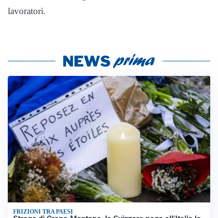
lavoratori.
FRIZIONI TRA PAESI