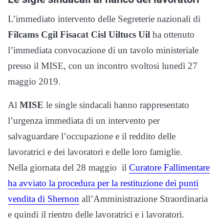
L’immediato intervento delle Segreterie nazionali di
Filcams Cgil Fisacat Cisl
Uiltucs Uil
ha ottenuto
l’immediata convocazione di un tavolo ministeriale
presso il MISE, con un incontro svoltosi lunedì 27
maggio 2019.
Al
MISE
le single sindacali hanno rappresentato
l’urgenza immediata di un intervento per
salvaguardare l’occupazione e il reddito delle
lavoratrici e dei lavoratori e delle loro famiglie.
Nella giornata del 28 maggio il
Curatore Fallimentare
ha avviato la procedura per la restituzione dei punti
vendita di Shernon
all’Amministrazione Straordinaria
e quindi il rientro delle lavoratrici e i lavoratori.