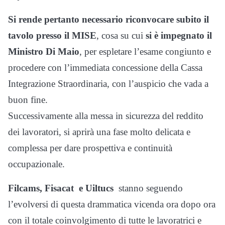
Si rende pertanto necessario riconvocare subito il
tavolo presso il MISE
, cosa su cui
si è impegnato il
Ministro Di Maio
, per espletare l’esame congiunto e
procedere con l’immediata concessione della Cassa
Integrazione Straordinaria, con l’auspicio che vada a
buon fine.
Successivamente alla messa in sicurezza del reddito
dei lavoratori, si aprirà una fase molto delicata e
complessa per dare prospettiva e continuità
occupazionale.
Filcams, Fisacat e
Uiltucs
stanno seguendo
l’evolversi di questa drammatica vicenda ora dopo ora
con il totale coinvolgimento di tutte le lavoratrici e