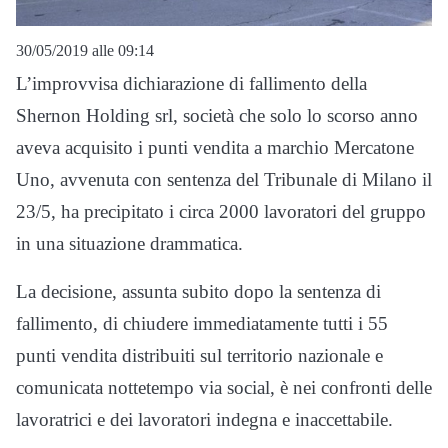
30/05/2019 alle 09:14
L’improvvisa dichiarazione di fallimento della
Shernon Holding srl, società che solo lo scorso anno
aveva acquisito i punti vendita a marchio Mercatone
Uno, avvenuta con sentenza del Tribunale di Milano il
23/5, ha precipitato i circa 2000 lavoratori del gruppo
in una situazione drammatica.
La decisione, assunta subito dopo la sentenza di
fallimento, di chiudere immediatamente tutti i 55
punti vendita distribuiti sul territorio nazionale e
comunicata nottetempo via social, è nei confronti delle
lavoratrici e dei lavoratori indegna e inaccettabile.