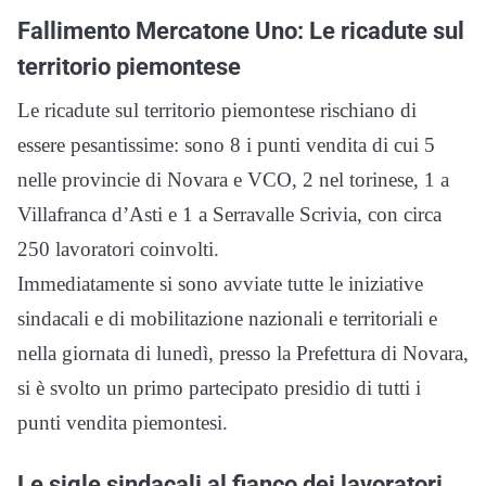
Fallimento Mercatone Uno: Le ricadute sul
territorio piemontese
Le ricadute sul territorio piemontese rischiano di
essere pesantissime: sono 8 i punti vendita di cui 5
nelle provincie di Novara e VCO, 2 nel torinese, 1 a
Villafranca d’Asti e 1 a Serravalle Scrivia, con circa
250 lavoratori coinvolti.
Immediatamente si sono avviate tutte le iniziative
sindacali e di mobilitazione nazionali e territoriali e
nella giornata di lunedì, presso la Prefettura di Novara,
si è svolto un primo partecipato presidio di tutti i
punti vendita piemontesi.
Le sigle sindacali al fianco dei lavoratori