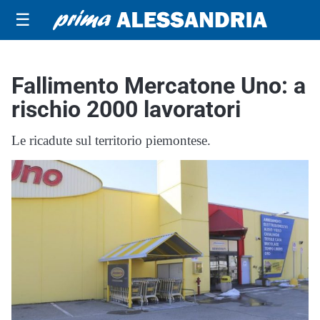
☰
Fallimento Mercatone Uno: a
rischio 2000 lavoratori
Le ricadute sul territorio piemontese.