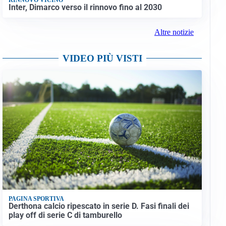
Inter, Dimarco verso il rinnovo fino al 2030
Altre notizie
VIDEO PIÙ VISTI
PAGINA SPORTIVA
Derthona calcio ripescato in serie D. Fasi finali dei
play off di serie C di tamburello