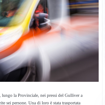
 lungo la Provinciale, nei pressi del Gulliver a
ite sei persone. Una di loro è stata trasportata