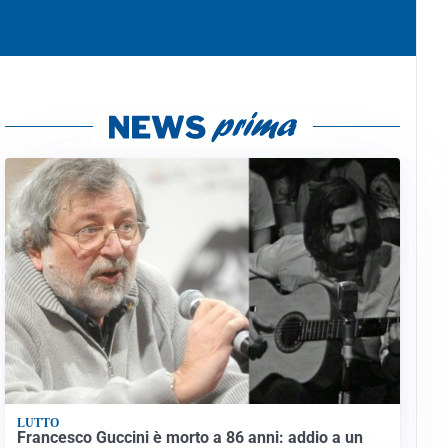
LUTTO
Francesco Guccini è morto a 86 anni: addio a un