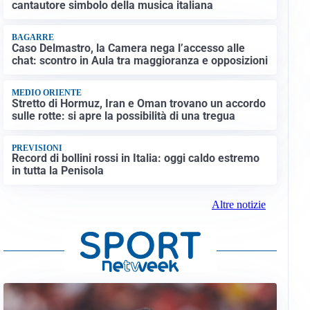
cantautore simbolo della musica italiana
BAGARRE
Caso Delmastro, la Camera nega l’accesso alle
chat: scontro in Aula tra maggioranza e opposizioni
MEDIO ORIENTE
Stretto di Hormuz, Iran e Oman trovano un accordo
sulle rotte: si apre la possibilità di una tregua
PREVISIONI
Record di bollini rossi in Italia: oggi caldo estremo
in tutta la Penisola
Altre notizie