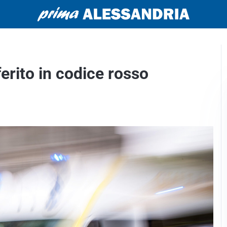
erito in codice rosso