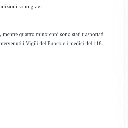
ondizioni sono gravi.
a, mentre quattro minorenni sono stati trasportati
ntervenuti i Vigili del Fuoco e i medici del 118.