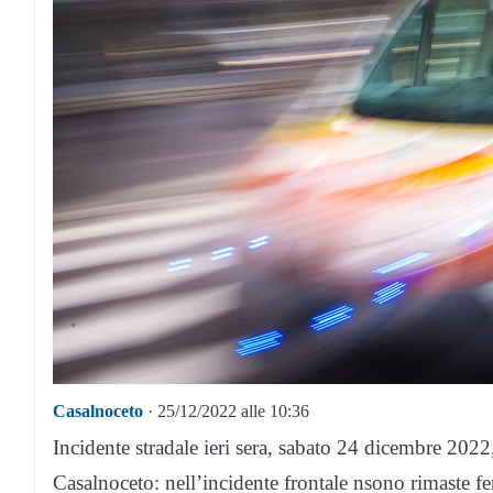
Casalnoceto
· 25/12/2022 alle 10:36
Incidente stradale ieri sera, sabato 24 dicembre 2022,
Casalnoceto: nell’incidente frontale nsono rimaste fer