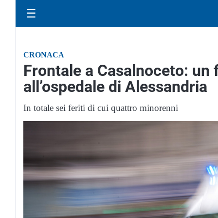
☰
CRONACA
Frontale a Casalnoceto: un f
all’ospedale di Alessandria
In totale sei feriti di cui quattro minorenni