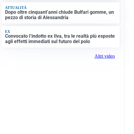
ATTUALITÀ
Dopo oltre cinquant’anni chiude Bulfari gomme, un
pezzo di storia di Alessandria
EX
Convocato l’indotto ex Ilva, tra le realtà più esposte
agli effetti immediati sul futuro del polo
Altri video