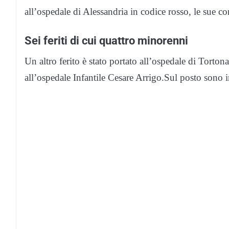
all’ospedale di Alessandria in codice rosso, le sue c
Sei feriti di cui quattro minorenni
Un altro ferito è stato portato all’ospedale di Torton
all’ospedale Infantile Cesare Arrigo.Sul posto sono i