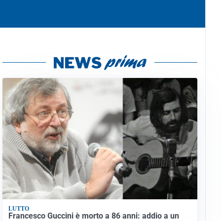
LUTTO
Francesco Guccini è morto a 86 anni: addio a un