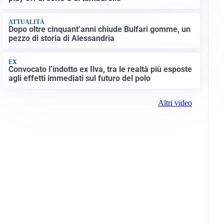
ATTUALITÀ
Dopo oltre cinquant’anni chiude Bulfari gomme, un
pezzo di storia di Alessandria
EX
Convocato l’indotto ex Ilva, tra le realtà più esposte
agli effetti immediati sul futuro del polo
Altri video