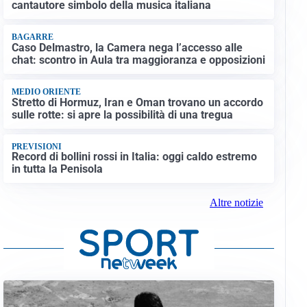
cantautore simbolo della musica italiana
BAGARRE
Caso Delmastro, la Camera nega l’accesso alle
chat: scontro in Aula tra maggioranza e opposizioni
MEDIO ORIENTE
Stretto di Hormuz, Iran e Oman trovano un accordo
sulle rotte: si apre la possibilità di una tregua
PREVISIONI
Record di bollini rossi in Italia: oggi caldo estremo
in tutta la Penisola
Altre notizie