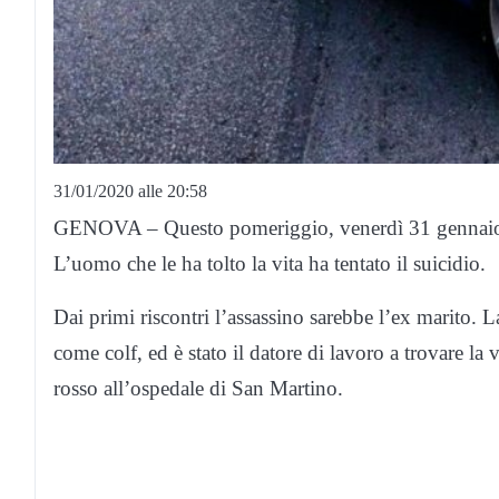
31/01/2020 alle 20:58
GENOVA – Questo pomeriggio, venerdì 31 gennaio, u
L’uomo che le ha tolto la vita ha tentato il suicidio.
Dai primi riscontri l’assassino sarebbe l’ex marito.
come colf, ed è stato il datore di lavoro a trovare la 
rosso all’ospedale di San Martino.