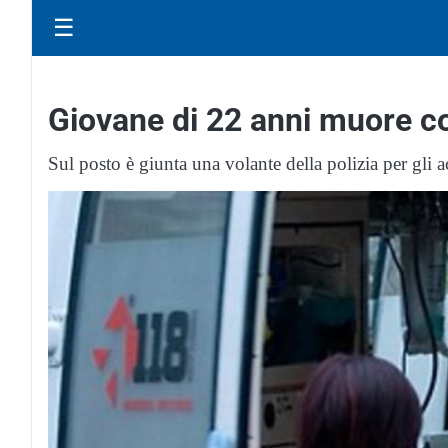
☰
Giovane di 22 anni muore co
Sul posto è giunta una volante della polizia per gli 