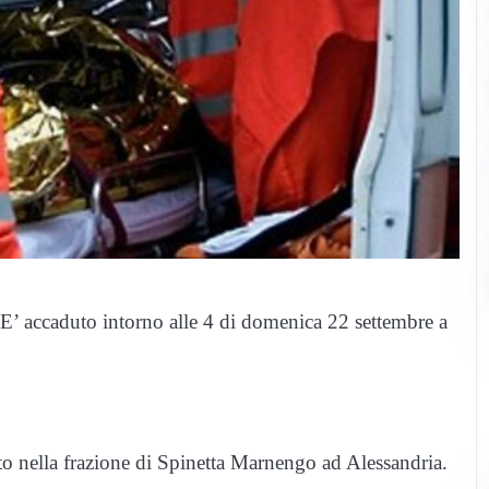
E’ accaduto intorno alle 4 di domenica 22 settembre a
o nella frazione di Spinetta Marnengo ad Alessandria.