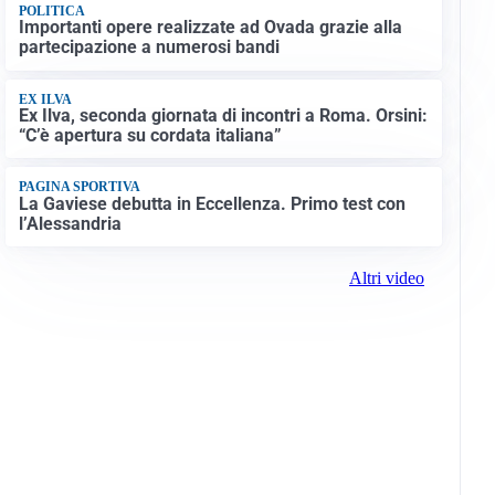
POLITICA
Importanti opere realizzate ad Ovada grazie alla
partecipazione a numerosi bandi
EX ILVA
Ex Ilva, seconda giornata di incontri a Roma. Orsini:
“C’è apertura su cordata italiana”
PAGINA SPORTIVA
La Gaviese debutta in Eccellenza. Primo test con
l’Alessandria
Altri video