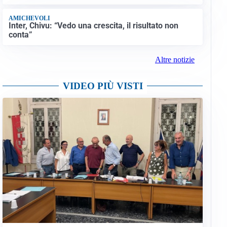
AMICHEVOLI
Inter, Chivu: “Vedo una crescita, il risultato non
conta”
Altre notizie
VIDEO PIÙ VISTI