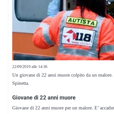
22/09/2019 alle 14:36
Un giovane di 22 anni muore colpito da un malore. 
Spinetta.
Giovane di 22 anni muore
Giovane di 22 anni muore per un malore. E’ accadut