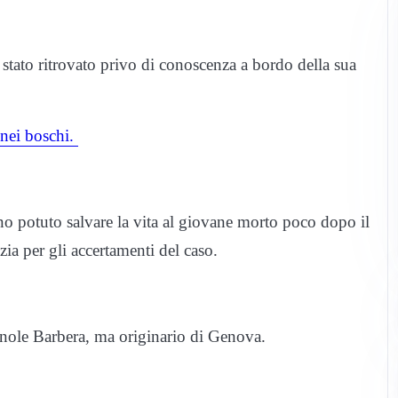
 stato ritrovato privo di conoscenza a bordo della sua
 nei boschi.
no potuto salvare la vita al giovane morto poco dopo il
zia per gli accertamenti del caso.
nole Barbera, ma originario di Genova.