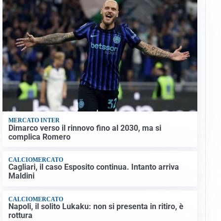
MERCATO INTER
Dimarco verso il rinnovo fino al 2030, ma si
complica Romero
CALCIOMERCATO
Cagliari, il caso Esposito continua. Intanto arriva
Maldini
CALCIOMERCATO
Napoli, il solito Lukaku: non si presenta in ritiro, è
rottura