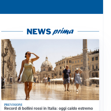
PREVISIONI
Record di bollini rossi in Italia: oggi caldo estremo