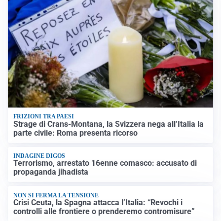
FRIZIONI TRA PAESI
Strage di Crans-Montana, la Svizzera nega all’Italia la
parte civile: Roma presenta ricorso
INDAGINE DIGOS
Terrorismo, arrestato 16enne comasco: accusato di
propaganda jihadista
NON SI FERMA LA TENSIONE
Crisi Ceuta, la Spagna attacca l’Italia: “Revochi i
controlli alle frontiere o prenderemo contromisure”