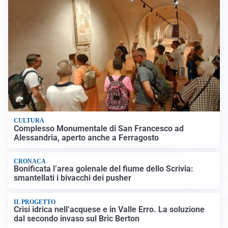
CULTURA
Complesso Monumentale di San Francesco ad
Alessandria, aperto anche a Ferragosto
CRONACA
Bonificata l’area golenale del fiume dello Scrivia:
smantellati i bivacchi dei pusher
IL PROGETTO
Crisi idrica nell’acquese e in Valle Erro. La soluzione
dal secondo invaso sul Bric Berton