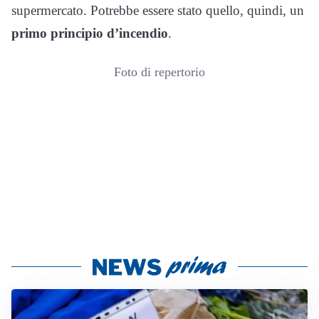
supermercato. Potrebbe essere stato quello, quindi, un
primo principio d’incendio
.
Foto di repertorio