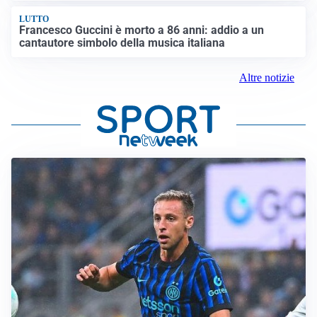
LUTTO
Francesco Guccini è morto a 86 anni: addio a un
cantautore simbolo della musica italiana
Altre notizie