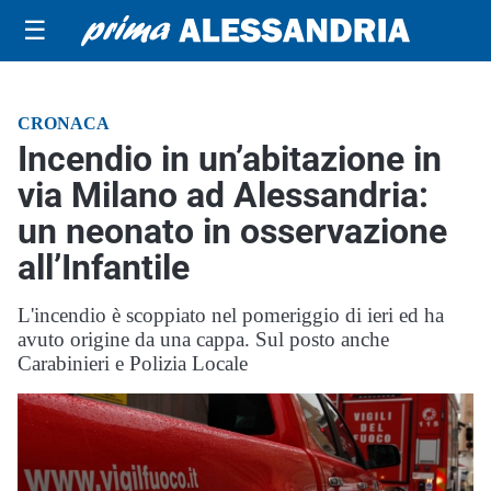
☰
CRONACA
Incendio in un’abitazione in
via Milano ad Alessandria:
un neonato in osservazione
all’Infantile
L'incendio è scoppiato nel pomeriggio di ieri ed ha
avuto origine da una cappa. Sul posto anche
Carabinieri e Polizia Locale