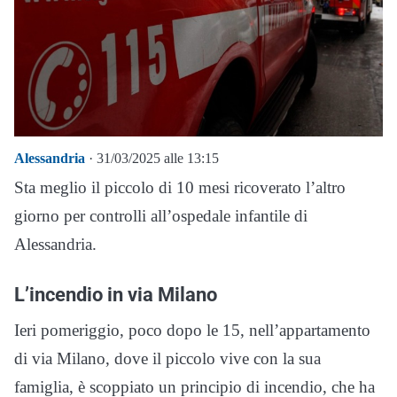
Alessandria
· 31/03/2025 alle 13:15
Sta meglio il piccolo di 10 mesi ricoverato l’altro
giorno per controlli all’ospedale infantile di
Alessandria.
L’incendio in via Milano
Ieri pomeriggio, poco dopo le 15, nell’appartamento
di via Milano, dove il piccolo vive con la sua
famiglia, è scoppiato un principio di incendio, che ha