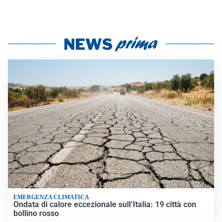
EMERGENZA CLIMATICA
Ondata di calore eccezionale sull’Italia: 19 città con
bollino rosso