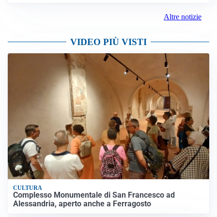
Altre notizie
VIDEO PIÙ VISTI
CULTURA
Complesso Monumentale di San Francesco ad
Alessandria, aperto anche a Ferragosto