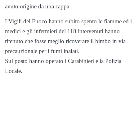
avuto origine da una cappa.
I Vigili del Fuoco hanno subito spento le fiamme ed i
medici e gli infermieri del 118 intervenuti hanno
ritenuto che fosse meglio ricoverare il bimbo in via
precauzionale per i fumi inalati.
Sul posto hanno operato i Carabinieri e la Polizia
Locale.