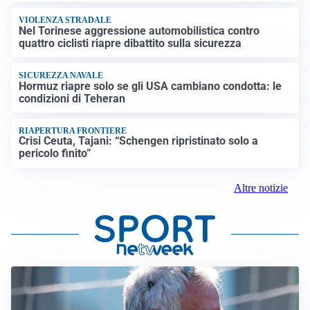
VIOLENZA STRADALE
Nel Torinese aggressione automobilistica contro
quattro ciclisti riapre dibattito sulla sicurezza
SICUREZZA NAVALE
Hormuz riapre solo se gli USA cambiano condotta: le
condizioni di Teheran
RIAPERTURA FRONTIERE
Crisi Ceuta, Tajani: “Schengen ripristinato solo a
pericolo finito”
Altre notizie