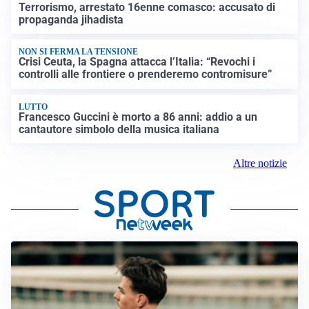
Terrorismo, arrestato 16enne comasco: accusato di
propaganda jihadista
NON SI FERMA LA TENSIONE
Crisi Ceuta, la Spagna attacca l’Italia: “Revochi i
controlli alle frontiere o prenderemo contromisure”
LUTTO
Francesco Guccini è morto a 86 anni: addio a un
cantautore simbolo della musica italiana
Altre notizie