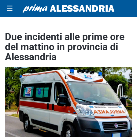
☰
Due incidenti alle prime ore
del mattino in provincia di
Alessandria