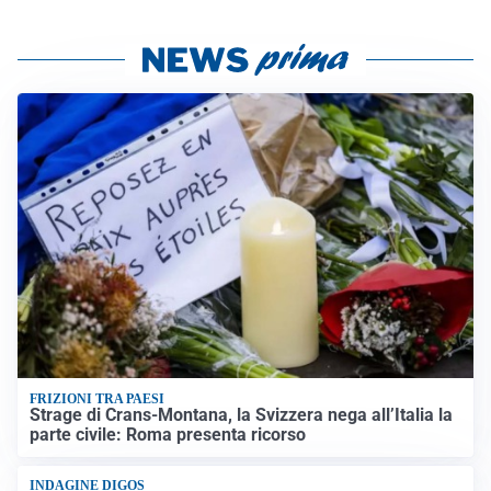
FRIZIONI TRA PAESI
Strage di Crans-Montana, la Svizzera nega all’Italia la
parte civile: Roma presenta ricorso
INDAGINE DIGOS