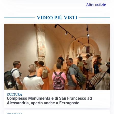
Altre notizie
VIDEO PIÙ VISTI
CULTURA
Complesso Monumentale di San Francesco ad
Alessandria, aperto anche a Ferragosto