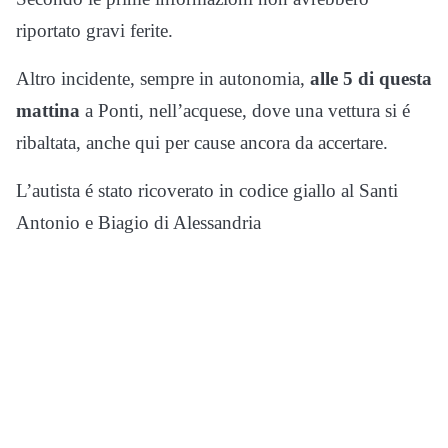
riportato gravi ferite.
Altro incidente, sempre in autonomia,
alle 5 di questa
mattina
a Ponti, nell’acquese, dove una vettura si é
ribaltata, anche qui per cause ancora da accertare.
L’autista é stato ricoverato in codice giallo al Santi
Antonio e Biagio di Alessandria