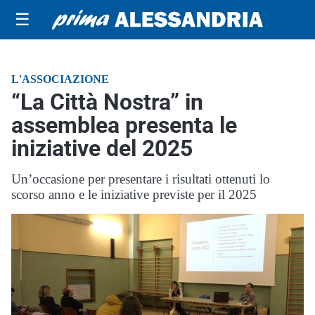
☰
L'ASSOCIAZIONE
“La Città Nostra” in
assemblea presenta le
iniziative del 2025
Un’occasione per presentare i risultati ottenuti lo
scorso anno e le iniziative previste per il 2025