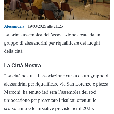
Alessandria
· 19/03/2025 alle 21:25
La prima assemblea dell’associazione creata da un
gruppo di alessandrini per riqualificare dei luoghi
della città.
La Città Nostra
“La città nostra”, l’associazione creata da un gruppo di
alessandrini per riqualificare via San Lorenzo e piazza
Marconi, ha tenuto ieri sera l’assemblea dei soci:
un’occasione per presentare i risultati ottenuti lo
scorso anno e le iniziative previste per il 2025.