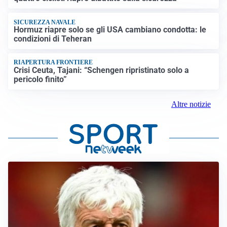
SICUREZZA NAVALE
Hormuz riapre solo se gli USA cambiano condotta: le
condizioni di Teheran
RIAPERTURA FRONTIERE
Crisi Ceuta, Tajani: “Schengen ripristinato solo a
pericolo finito”
Altre notizie