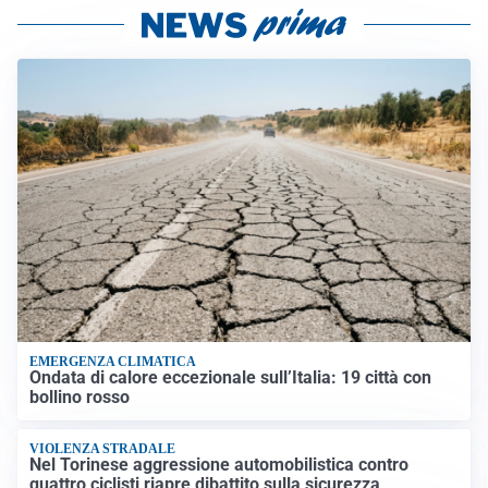
EMERGENZA CLIMATICA
Ondata di calore eccezionale sull’Italia: 19 città con
bollino rosso
VIOLENZA STRADALE
Nel Torinese aggressione automobilistica contro
quattro ciclisti riapre dibattito sulla sicurezza