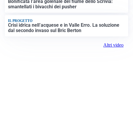
Bonificata l’area golenale del fiume dello Scrivia:
smantellati i bivacchi dei pusher
IL PROGETTO
Crisi idrica nell’acquese e in Valle Erro. La soluzione
dal secondo invaso sul Bric Berton
Altri video