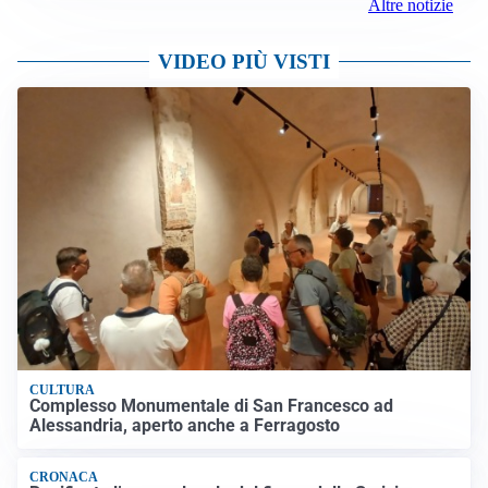
Altre notizie
VIDEO PIÙ VISTI
CULTURA
Complesso Monumentale di San Francesco ad
Alessandria, aperto anche a Ferragosto
CRONACA