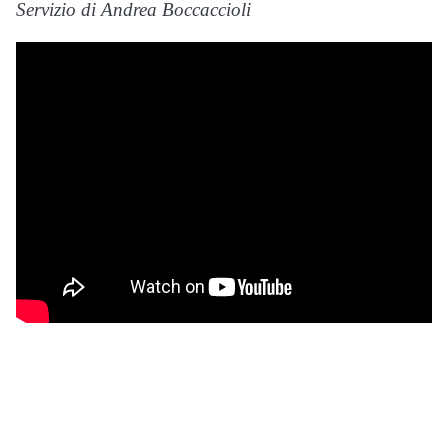
Servizio di Andrea Boccaccioli