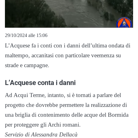
29/10/2024 alle 15:06
L’Acquese fa i conti con i danni dell’ultima ondata di
maltempo, accanitasi con particolare veemenza su
strade e campagne.
L’Acquese conta i danni
Ad Acqui Terme, intanto, si è tornati a parlare del
progetto che dovrebbe permettere la realizzazione di
una briglia di contenimento delle acque del Bormida
per proteggere gli Archi romani.
Servizio di Alessandra Dellacà