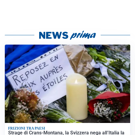
FRIZIONI TRA PAESI
Strage di Crans-Montana, la Svizzera nega all’Italia la