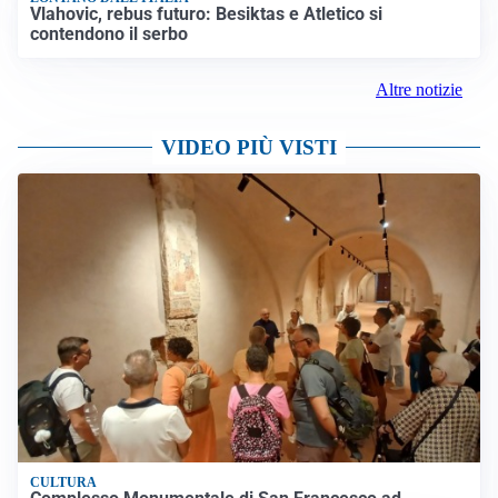
Vlahovic, rebus futuro: Besiktas e Atletico si
contendono il serbo
Altre notizie
VIDEO PIÙ VISTI
CULTURA