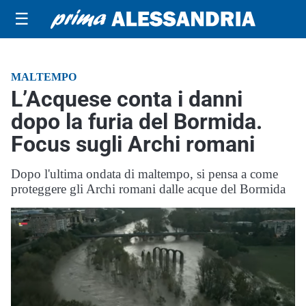
☰
MALTEMPO
L’Acquese conta i danni
dopo la furia del Bormida.
Focus sugli Archi romani
Dopo l'ultima ondata di maltempo, si pensa a come
proteggere gli Archi romani dalle acque del Bormida