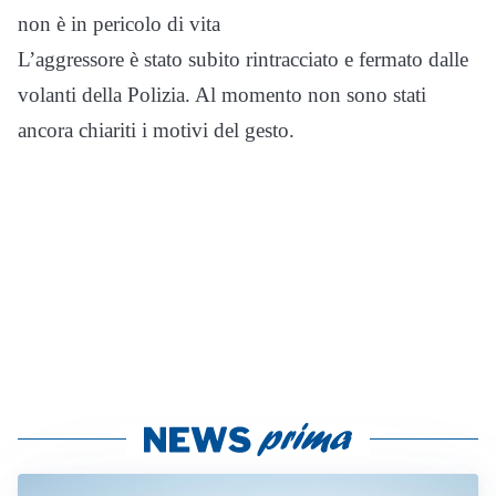
non è in pericolo di vita
L’aggressore è stato subito rintracciato e fermato dalle
volanti della Polizia. Al momento non sono stati
ancora chiariti i motivi del gesto.