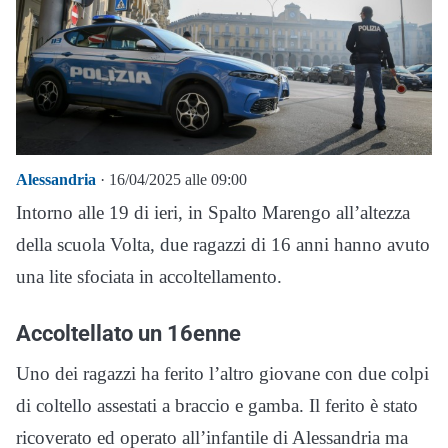
Alessandria
· 16/04/2025 alle 09:00
Intorno alle 19 di ieri, in Spalto Marengo all’altezza
della scuola Volta, due ragazzi di 16 anni hanno avuto
una lite sfociata in accoltellamento.
Accoltellato un 16enne
Uno dei ragazzi ha ferito l’altro giovane con due colpi
di coltello assestati a braccio e gamba. Il ferito è stato
ricoverato ed operato all’infantile di Alessandria ma