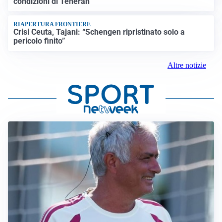
condizioni di Teheran
RIAPERTURA FRONTIERE
Crisi Ceuta, Tajani: “Schengen ripristinato solo a
pericolo finito”
Altre notizie