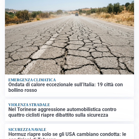
EMERGENZA CLIMATICA
Ondata di calore eccezionale sull’Italia: 19 città con
bollino rosso
VIOLENZA STRADALE
Nel Torinese aggressione automobilistica contro
quattro ciclisti riapre dibattito sulla sicurezza
SICUREZZA NAVALE
Hormuz riapre solo se gli USA cambiano condotta: le