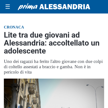
☰
CRONACA
Lite tra due giovani ad
Alessandria: accoltellato un
adolescente
Uno dei ragazzi ha ferito l'altro giovane con due colpi
di coltello assestati a braccio e gamba. Non è in
pericolo di vita