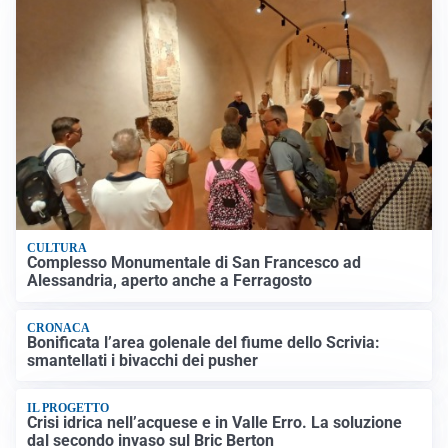
CULTURA
Complesso Monumentale di San Francesco ad
Alessandria, aperto anche a Ferragosto
CRONACA
Bonificata l’area golenale del fiume dello Scrivia:
smantellati i bivacchi dei pusher
IL PROGETTO
Crisi idrica nell’acquese e in Valle Erro. La soluzione
dal secondo invaso sul Bric Berton