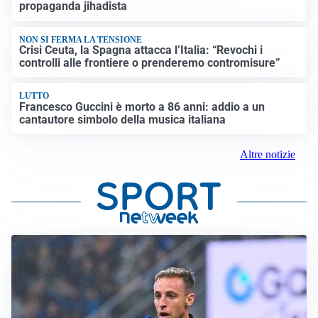
propaganda jihadista
NON SI FERMA LA TENSIONE
Crisi Ceuta, la Spagna attacca l’Italia: “Revochi i
controlli alle frontiere o prenderemo contromisure”
LUTTO
Francesco Guccini è morto a 86 anni: addio a un
cantautore simbolo della musica italiana
Altre notizie