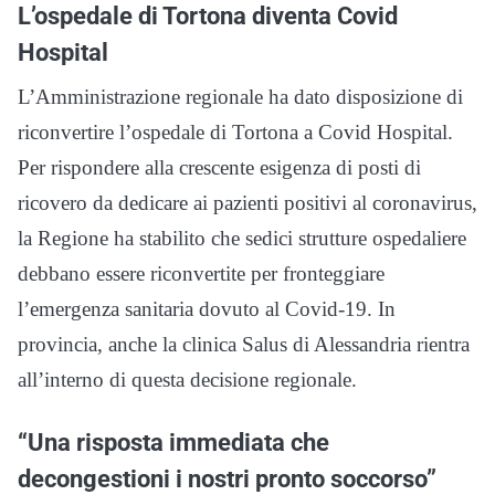
L’ospedale di Tortona diventa Covid
Hospital
L’Amministrazione regionale ha dato disposizione di
riconvertire l’ospedale di Tortona a Covid Hospital.
Per rispondere alla crescente esigenza di posti di
ricovero da dedicare ai pazienti positivi al coronavirus,
la Regione ha stabilito che sedici strutture ospedaliere
debbano essere riconvertite per fronteggiare
l’emergenza sanitaria dovuto al Covid-19. In
provincia, anche la clinica Salus di Alessandria rientra
all’interno di questa decisione regionale.
“Una risposta immediata che
decongestioni i nostri pronto soccorso”