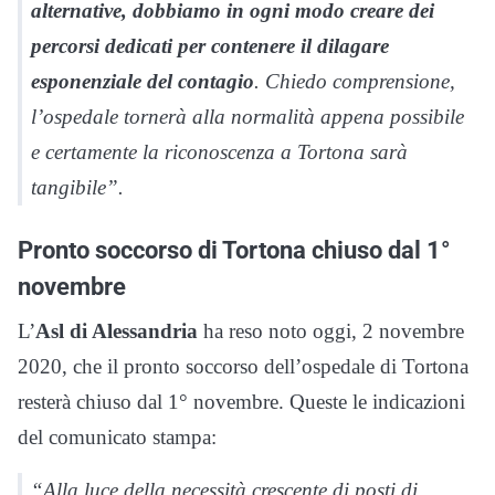
alternative, dobbiamo in ogni modo creare dei
percorsi dedicati per contenere il dilagare
esponenziale del contagio
. Chiedo comprensione,
l’ospedale tornerà alla normalità appena possibile
e certamente la riconoscenza a Tortona sarà
tangibile”.
Pronto soccorso di Tortona chiuso dal 1°
novembre
L’
Asl di Alessandria
ha reso noto oggi, 2 novembre
2020, che il pronto soccorso dell’ospedale di Tortona
resterà chiuso dal 1° novembre. Queste le indicazioni
del comunicato stampa:
“Alla luce della necessità crescente di posti di