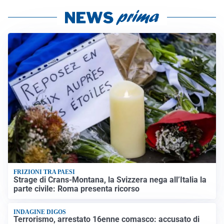
FRIZIONI TRA PAESI
Strage di Crans-Montana, la Svizzera nega all’Italia la
parte civile: Roma presenta ricorso
INDAGINE DIGOS
Terrorismo, arrestato 16enne comasco: accusato di