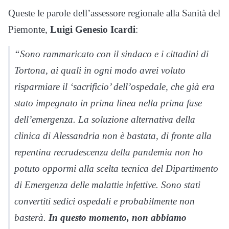
Queste le parole dell’assessore regionale alla Sanità del
Piemonte,
Luigi Genesio Icardi
:
“Sono rammaricato con il sindaco e i cittadini di
Tortona, ai quali in ogni modo avrei voluto
risparmiare il ‘sacrificio’ dell’ospedale, che già era
stato impegnato in prima linea nella prima fase
dell’emergenza. La soluzione alternativa della
clinica di Alessandria non è bastata, di fronte alla
repentina recrudescenza della pandemia non ho
potuto oppormi alla scelta tecnica del Dipartimento
di Emergenza delle malattie infettive. Sono stati
convertiti sedici ospedali e probabilmente non
basterà.
In questo momento, non abbiamo