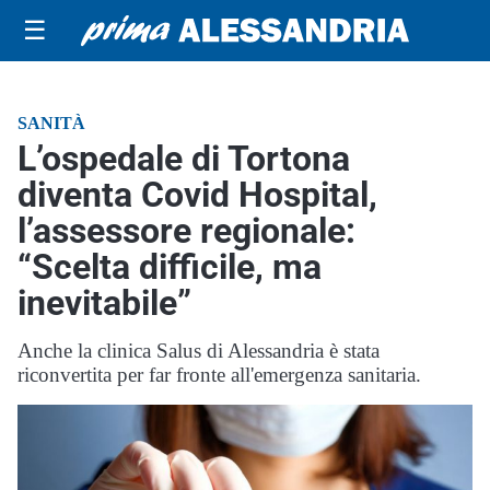
☰
SANITÀ
L’ospedale di Tortona
diventa Covid Hospital,
l’assessore regionale:
“Scelta difficile, ma
inevitabile”
Anche la clinica Salus di Alessandria è stata
riconvertita per far fronte all'emergenza sanitaria.