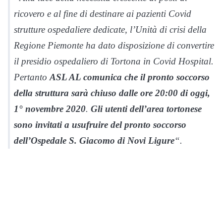
ricovero e al fine di destinare ai pazienti Covid
strutture ospedaliere dedicate, l’Unità di crisi della
Regione Piemonte ha dato disposizione di convertire
il presidio ospedaliero di Tortona in Covid Hospital.
Pertanto
ASL AL comunica che il pronto soccorso
della struttura sarà chiuso dalle ore 20:00 di oggi,
1° novembre 2020
.
Gli utenti dell’area tortonese
sono invitati a usufruire del pronto soccorso
dell’Ospedale S. Giacomo di Novi Ligure
“.