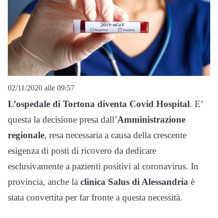
02/11/2020 alle 09:57
L’ospedale di Tortona diventa Covid Hospital
. E’
questa la decisione presa dall’
Amministrazione
regionale
, resa necessaria a causa della crescente
esigenza di posti di ricovero da dedicare
esclusivamente a pazienti positivi al coronavirus. In
provincia, anche la
clinica Salus di Alessandria
è
stata convertita per far fronte a questa necessità.