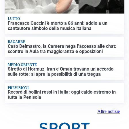
LUTTO
Francesco Guccini è morto a 86 anni: addio a un
cantautore simbolo della musica italiana
BAGARRE
Caso Delmastro, la Camera nega l’accesso alle chat:
scontro in Aula tra maggioranza e opposizioni
MEDIO ORIENTE
Stretto di Hormuz, Iran e Oman trovano un accordo
sulle rotte: si apre la possibilità di una tregua
PREVISIONI
Record di bollini rossi in Italia: oggi caldo estremo in
tutta la Penisola
Altre notizie