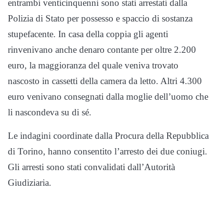
entrambi venticinquenni sono stati arrestati dalla
Polizia di Stato per possesso e spaccio di sostanza
stupefacente. In casa della coppia gli agenti
rinvenivano anche denaro contante per oltre 2.200
euro, la maggioranza del quale veniva trovato
nascosto in cassetti della camera da letto. Altri 4.300
euro venivano consegnati dalla moglie dell’uomo che
li nascondeva su di sé.
Le indagini coordinate dalla Procura della Repubblica
di Torino, hanno consentito l’arresto dei due coniugi.
Gli arresti sono stati convalidati dall’Autorità
Giudiziaria.