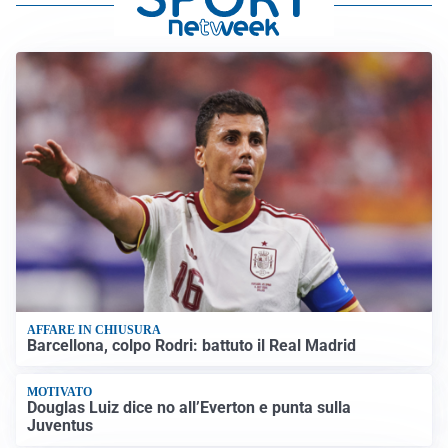
AFFARE IN CHIUSURA
Barcellona, colpo Rodri: battuto il Real Madrid
MOTIVATO
Douglas Luiz dice no all’Everton e punta sulla
Juventus