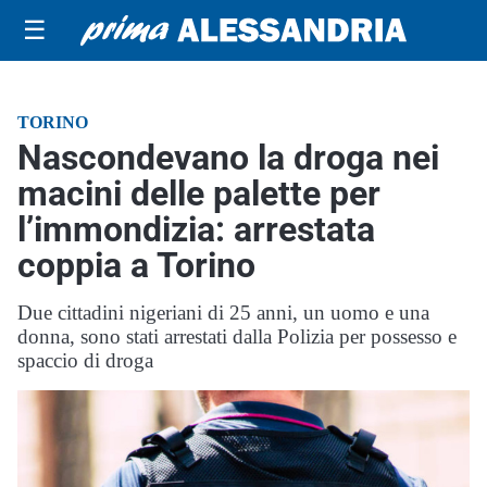
☰
TORINO
Nascondevano la droga nei
macini delle palette per
l’immondizia: arrestata
coppia a Torino
Due cittadini nigeriani di 25 anni, un uomo e una
donna, sono stati arrestati dalla Polizia per possesso e
spaccio di droga