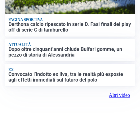
PAGINA SPORTIVA
Derthona calcio ripescato in serie D. Fasi finali dei play
off di serie C di tamburello
ATTUALITÀ
Dopo oltre cinquant’anni chiude Bulfari gomme, un
pezzo di storia di Alessandria
EX
Convocato l’indotto ex Ilva, tra le realtà più esposte
agli effetti immediati sul futuro del polo
Altri video