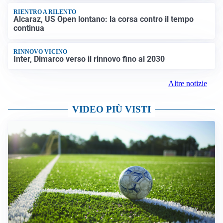
RIENTRO A RILENTO
Alcaraz, US Open lontano: la corsa contro il tempo
continua
RINNOVO VICINO
Inter, Dimarco verso il rinnovo fino al 2030
Altre notizie
VIDEO PIÙ VISTI