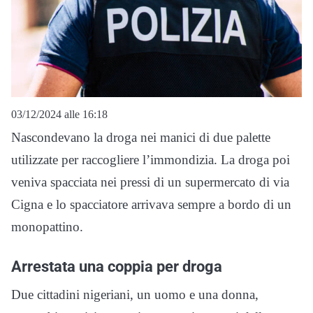
03/12/2024 alle 16:18
Nascondevano la droga nei manici di due palette
utilizzate per raccogliere l’immondizia. La droga poi
veniva spacciata nei pressi di un supermercato di via
Cigna e lo spacciatore arrivava sempre a bordo di un
monopattino.
Arrestata una coppia per droga
Due cittadini nigeriani, un uomo e una donna,