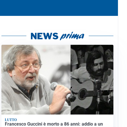
LUTTO
Francesco Guccini è morto a 86 anni: addio a un