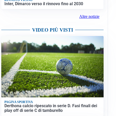
Inter, Dimarco verso il rinnovo fino al 2030
Altre notizie
VIDEO PIÙ VISTI
PAGINA SPORTIVA
Derthona calcio ripescato in serie D. Fasi finali dei
play off di serie C di tamburello