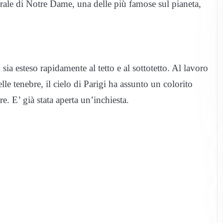
drale di Notre Dame, una delle più famose sul pianeta,
 sia esteso rapidamente al tetto e al sottotetto. Al lavoro
lle tenebre, il cielo di Parigi ha assunto un colorito
. E’ già stata aperta un’inchiesta.