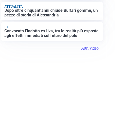
ATTUALITÀ
Dopo oltre cinquant’anni chiude Bulfari gomme, un
pezzo di storia di Alessandria
EX
Convocato l’indotto ex Ilva, tra le realtà più esposte
agli effetti immediati sul futuro del polo
Altri video