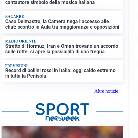
cantautore simbolo della musica italiana
BAGARRE
Caso Delmastro, la Camera nega l’accesso alle
chat: scontro in Aula tra maggioranza e opposizioni
MEDIO ORIENTE
Stretto di Hormuz, Iran e Oman trovano un accordo
sulle rotte: si apre la possibilità di una tregua
PREVISIONI
Record di bollini rossi in Italia: oggi caldo estremo
in tutta la Penisola
Altre notizie