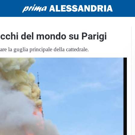
cchi del mondo su Parigi
are la guglia principale della cattedrale.