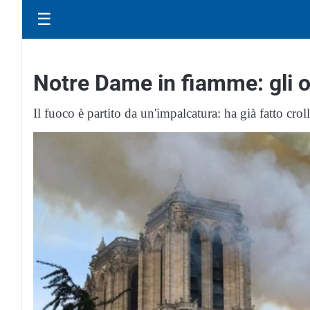
☰
Notre Dame in fiamme: gli o
Il fuoco è partito da un'impalcatura: ha già fatto croll