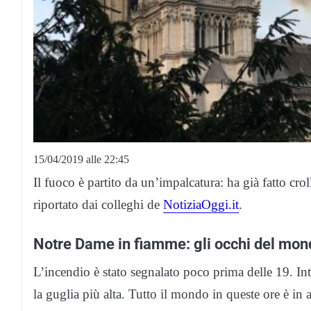
15/04/2019 alle 22:45
Il fuoco è partito da un’impalcatura: ha già fatto crol
riportato dai colleghi de
NotiziaOggi.it
.
Notre Dame in fiamme: gli occhi del mon
L’incendio è stato segnalato poco prima delle 19. Into
la guglia più alta. Tutto il mondo in queste ore è in